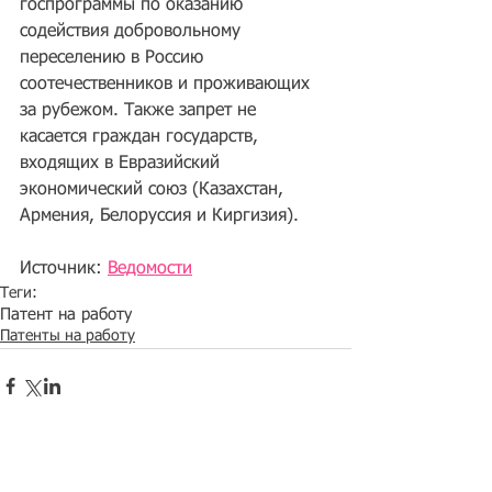
госпрограммы по оказанию 
содействия добровольному 
переселению в Россию 
соотечественников и проживающих 
за рубежом. Также запрет не 
касается граждан государств, 
входящих в Евразийский 
экономический союз (Казахстан, 
Армения, Белоруссия и Киргизия).
Источник: 
Ведомости
Теги:
Патент на работу
Патенты на работу