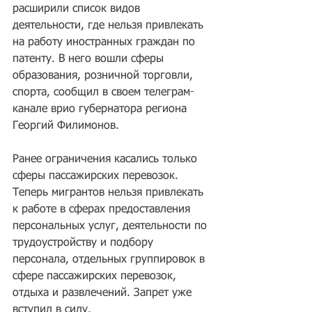
расширили список видов 
деятельности, где нельзя привлекать 
на работу иностранных граждан по 
патенту. В него вошли сферы 
образования, розничной торговли, 
спорта, сообщил в своем телеграм-
канале врио губернатора региона 
Георгий Филимонов.
Ранее ограничения касались только 
сферы пассажирских перевозок. 
Теперь мигрантов нельзя привлекать 
к работе в сферах предоставления 
персональных услуг, деятельности по 
трудоустройству и подбору 
персонала, отдельных группировок в 
сфере пассажирских перевозок, 
отдыха и развлечений. Запрет уже 
вступил в силу.