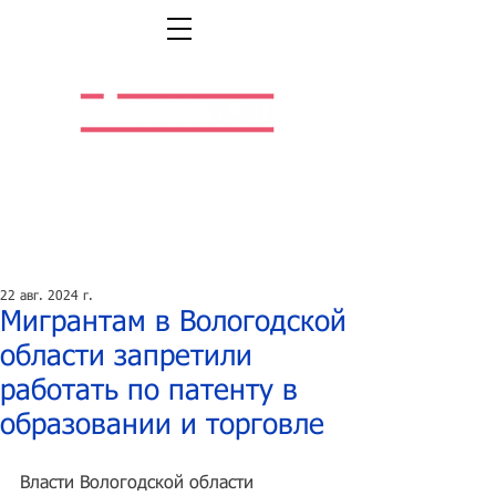
Легальная жизнь.
Легальная работа.
22 авг. 2024 г.
Мигрантам в Вологодской
области запретили
работать по патенту в
образовании и торговле
Власти Вологодской области 