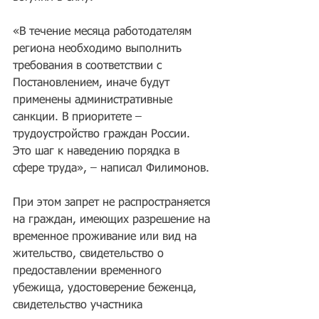
«В течение месяца работодателям 
региона необходимо выполнить 
требования в соответствии с 
Постановлением, иначе будут 
применены административные 
санкции. В приоритете – 
трудоустройство граждан России. 
Это шаг к наведению порядка в 
сфере труда», – написал Филимонов.
При этом запрет не распространяется 
на граждан, имеющих разрешение на 
временное проживание или вид на 
жительство, свидетельство о 
предоставлении временного 
убежища, удостоверение беженца, 
свидетельство участника 