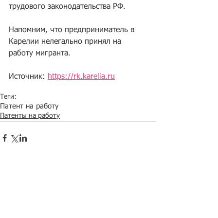
трудового законодательства РФ.
Напомним, что предприниматель в 
Карелии нелегально принял на 
работу мигранта.
Источник: 
https://rk.karelia.ru
Теги:
Патент на работу
Патенты на работу