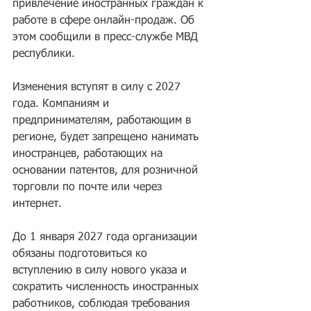
привлечение иностранных граждан к 
работе в сфере онлайн-продаж. Об 
этом сообщили в пресс-службе МВД 
республики.
Изменения вступят в силу с 2027 
года. Компаниям и 
предпринимателям, работающим в 
регионе, будет запрещено нанимать 
иностранцев, работающих на 
основании патентов, для розничной 
торговли по почте или через 
интернет.
До 1 января 2027 года организации 
обязаны подготовиться ко 
вступлению в силу нового указа и 
сократить численность иностранных 
работников, соблюдая требования 