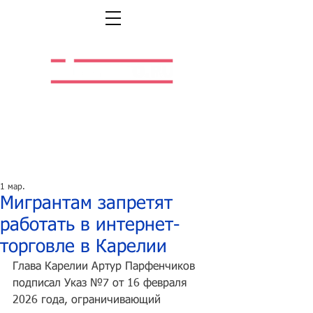
Легальная жизнь.
Легальная работа.
1 мар.
Мигрантам запретят
работать в интернет-
торговле в Карелии
Глава Карелии Артур Парфенчиков 
подписал Указ №7 от 16 февраля 
2026 года, ограничивающий 