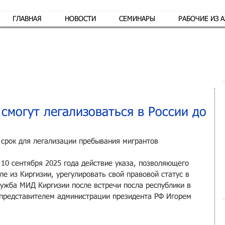
ГЛАВНАЯ
НОВОСТИ
СЕМИНАРЫ
РАБОЧИЕ ИЗ 
Обр
смогут легализоваться в России до
 срок для легализации пребывания мигрантов
10 сентября 2025 года действие указа, позволяющего 
е из Киргизии, урегулировать свой правовой статус в 
лужба МИД Киргизии после встречи посла республики в 
 представителем администрации президента РФ Игорем 