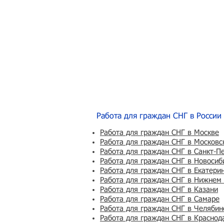
Работа для граждан СНГ в России
Работа для граждан СНГ в Москве
Работа для граждан СНГ в Московс
Работа для граждан СНГ в Санкт-П
Работа для граждан СНГ в Новосиб
Работа для граждан СНГ в Екатери
Работа для граждан СНГ в Нижнем
Работа для граждан СНГ в Казани
Работа для граждан СНГ в Самаре
Работа для граждан СНГ в Челябин
Работа для граждан СНГ в Краснод