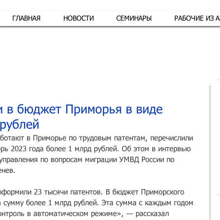
ГЛАВНАЯ
НОВОСТИ
СЕМИНАРЫ
РАБОЧИЕ ИЗ 
Обр
 в бюджет Приморья в виде
 рублей
ботают в Приморье по трудовым патентам, перечислили 
рь 2023 года более 1 млрд рублей. Об этом в интервью 
управления по вопросам миграции УМВД России по 
нев. 
оформили 23 тысячи патентов. В бюджет Приморского 
а сумму более 1 млрд рублей. Эта сумма с каждым годом 
контроль в автоматическом режиме», — рассказал 