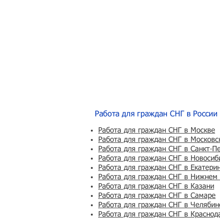
Работа для граждан СНГ в России
Работа для граждан СНГ в Москве
Работа для граждан СНГ в Московс
Работа для граждан СНГ в Санкт-П
Работа для граждан СНГ в Новосиб
Работа для граждан СНГ в Екатери
Работа для граждан СНГ в Нижнем
Работа для граждан СНГ в Казани
Работа для граждан СНГ в Самаре
Работа для граждан СНГ в Челябин
Работа для граждан СНГ в Краснод