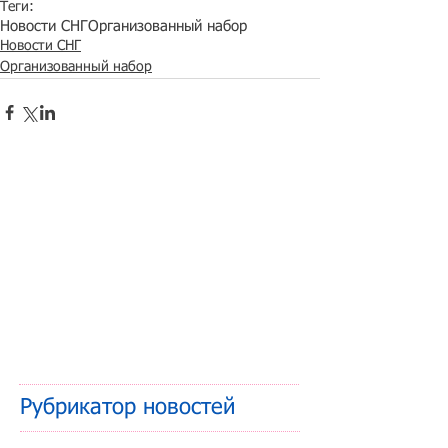
Теги:
Новости СНГ
Организованный набор
Новости СНГ
Организованный набор
Рубрикатор новостей