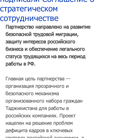
стратегическом
сотрудничестве
Партнерство направлено на развитие 
безопасной трудовой миграции, 
защиту интересов российского 
бизнеса и обеспечение легального 
статуса трудящихся на весь период 
работы в РФ.
Главная цель партнерства — 
организация прозрачного и 
безопасного механизма 
организованного набора граждан 
Таджикистана для работы в 
российских компаниях. Проект 
нацелен на решение проблем 
дефицита кадров в ключевых 