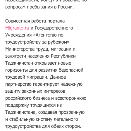
необходимости, консультирование по 
вопросам пребывания в России.
Совместная работа портала 
Migranto.ru
 и Государственного 
Учреждения «Агентство по 
трудоустройству за рубежом» 
Министерства труда, миграции и 
занятости населения Республики 
Таджикистан открывает новые 
горизонты для развития безопасной 
трудовой миграции. Данное 
партнерство гарантирует надежную 
защиту законных интересов 
российского бизнеса и всестороннюю 
поддержку трудящихся из 
Таджикистана, создавая прозрачную 
и стабильную систему легального 
трудоустройства для обеих сторон.