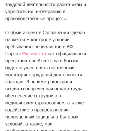
трудовой деятельности работникам и 
упростить их  интеграцию в 
производственные процессы.
Особый акцент в Соглашении сделан 
на жестком контроле условий 
пребывания специалистов в РФ. 
Портал 
Migranto.ru
 как официальный 
представитель Агентства в России 
будет осуществлять постоянный 
мониторинг трудовой деятельности 
граждан. В периметр контроля 
входят своевременная оплата труда, 
обеспечение сотрудников 
медицинским страхованием, а также 
содействие в предоставлении 
полноценных социально-бытовых 
условий, а также, при 