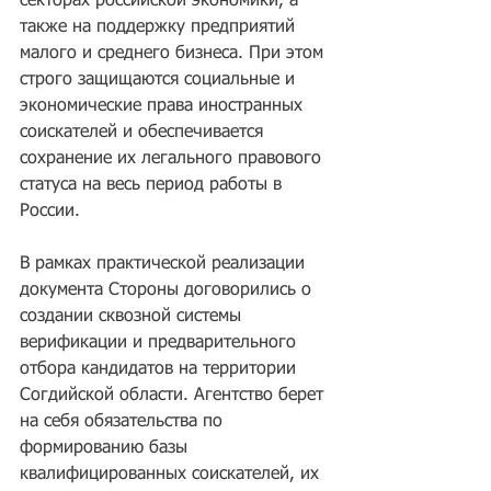
секторах российской экономики, а 
также на поддержку предприятий 
малого и среднего бизнеса. При этом 
строго защищаются социальные и 
экономические права иностранных 
соискателей и обеспечивается 
сохранение их легального правового 
статуса на весь период работы в 
России.
В рамках практической реализации 
документа Стороны договорились о 
создании сквозной системы 
верификации и предварительного 
отбора кандидатов на территории 
Согдийской области. Агентство берет 
на себя обязательства по 
формированию базы 
квалифицированных соискателей, их 