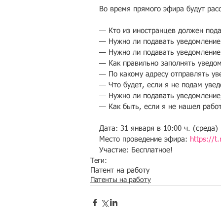
Во время прямого эфира будут ра
— Кто из иностранцев должен пода
— Нужно ли подавать уведомление
— Нужно ли подавать уведомление
— Как правильно заполнять уведо
— По какому адресу отправлять ув
— Что будет, если я не подам уве
— Нужно ли подавать уведомление, 
— Как быть, если я не нашел работ
Дата: 31 января в 10:00 ч. (среда)
Место проведение эфира: 
https://
Участие: Бесплатное!
Теги:
Патент на работу
Патенты на работу