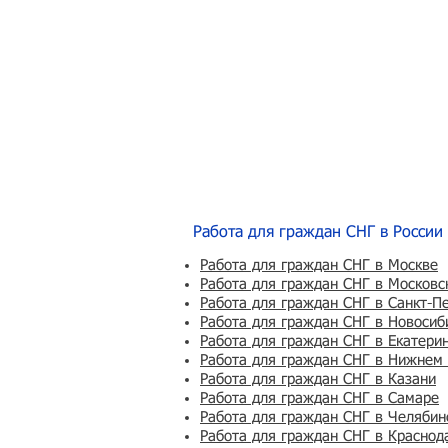
Работа для граждан СНГ в России
Работа для граждан СНГ в Москве
Работа для граждан СНГ в Московс
Работа для граждан СНГ в Санкт-П
Работа для граждан СНГ в Новосиб
Работа для граждан СНГ в Екатери
Работа для граждан СНГ в Нижнем
Работа для граждан СНГ в Казани
Работа для граждан СНГ в Самаре
Работа для граждан СНГ в Челябин
Работа для граждан СНГ в Краснод