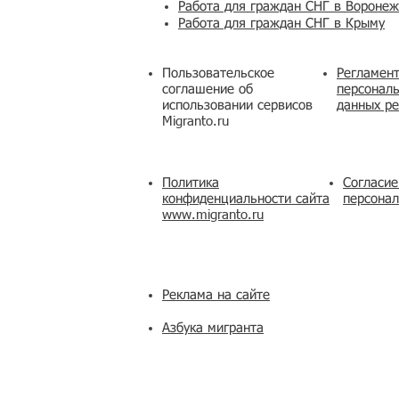
Работа для граждан СНГ в Вороне
Работа для граждан СНГ в Крыму
Пользовательское
Регламент
соглашение об
персональ
использовании сервисов
данных ре
Migranto.ru
Политика
Согласие
конфиденциальности сайта
персона
www.migranto.ru
Реклама на сайте
Азбука мигранта