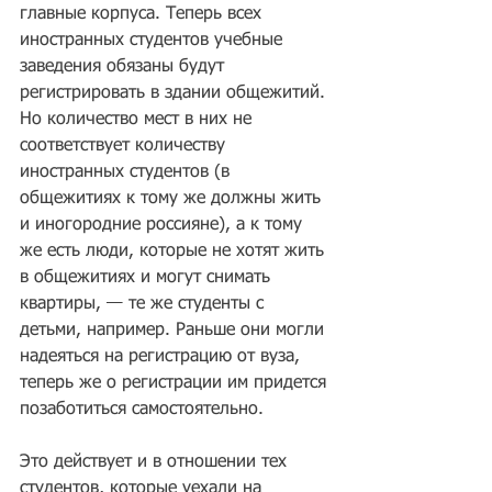
главные корпуса. Теперь всех 
иностранных студентов учебные 
заведения обязаны будут 
регистрировать в здании общежитий. 
Но количество мест в них не 
соответствует количеству 
иностранных студентов (в 
общежитиях к тому же должны жить 
и иногородние россияне), а к тому 
же есть люди, которые не хотят жить 
в общежитиях и могут снимать 
квартиры, — те же студенты с 
детьми, например. Раньше они могли 
надеяться на регистрацию от вуза, 
теперь же о регистрации им придется 
позаботиться самостоятельно.
Это действует и в отношении тех 
студентов, которые уехали на 