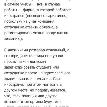
в случае учебы — вуз, в случае 
работы — фирма, в которой работает 
иностранец (последнее вариативно, 
поскольку на учет компания 
сотрудника ставить обязана, а 
регистрировать можно вроде как по 
желанию).
С частниками разговор отдельный, а 
вот юридические лица поступали 
просто: закон допускал 
зарегистрировать студента или 
сотрудника просто на адрес главного 
здания вуза или компании. Сам 
иностранец при этом мог жить в 
другом месте, но подразумевается, 
что, если полиция или другие 
компетентные органы будут его 