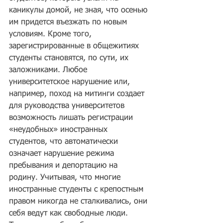
каникулы домой, не зная, что осенью 
им придется въезжать по новым 
условиям. Кроме того, 
зарегистрированные в общежитиях 
студенты становятся, по сути, их 
заложниками. Любое 
университетское нарушение или, 
например, поход на митинги создает 
для руководства университетов 
возможность лишать регистрации 
«неудобных» иностранных 
студентов, что автоматически 
означает нарушение режима 
пребывания и депортацию на 
родину. Учитывая, что многие 
иностранные студенты с крепостным 
правом никогда не сталкивались, они 
себя ведут как свободные люди. 