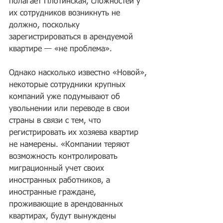
полагает Плотинская, сложностей у 
их сотрудников возникнуть не 
должно, поскольку 
зарегистрироваться в арендуемой 
квартире — «не проблема».
Однако насколько известно «Новой», 
некоторые сотрудники крупных 
компаний уже подумывают об 
увольнении или переводе в свои 
страны в связи с тем, что 
регистрировать их хозяева квартир 
не намерены. «Компании теряют 
возможность контролировать 
миграционный учет своих 
иностранных работников, а 
иностранные граждане, 
проживающие в арендованных 
квартирах, будут вынуждены 