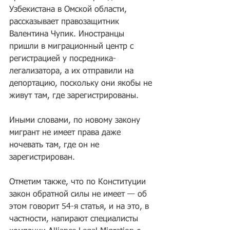
Узбекистана в Омской области, 
рассказывает правозащитник 
Валентина Чупик. Иностранцы 
пришли в миграционный центр с 
регистрацией у посредника-
легализатора, а их отправили на 
депортацию, поскольку они якобы не 
живут там, где зарегистрированы.
Иными словами, по новому закону 
мигрант не имеет права даже 
ночевать там, где он не 
зарегистрирован.
Отметим также, что по Конституции 
закон обратной силы не имеет — об 
этом говорит 54-я статья, и на это, в 
частности, напирают специалисты 