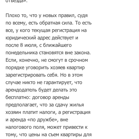
отъезда».
Плохо то, что у новых правил, судя 
по всему, есть обратная сила. То есть 
все, у кого текущая регистрация на 
юридический адрес действует и 
после 8 июля, с ближайшего 
понедельника становятся вне закона. 
Если, конечно, не смогут в срочном 
порядке уговорить хозяев квартир 
зарегистрировать себя. Но в этом 
случае никто не гарантирует, что 
арендодатель будет делать это 
бесплатно: договор аренды 
предполагает, что за сдачу жилья 
хозяин платит налоги, а регистрация 
и аренда «по дружбе», вне 
налогового поля, может привести к 
тому, что цены на съем квартиры для 