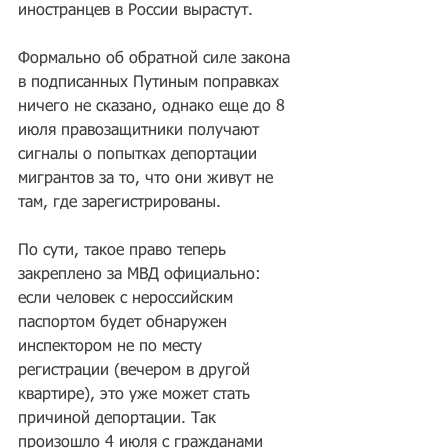
иностранцев в России вырастут.
Формально об обратной силе закона 
в подписанных Путиным поправках 
ничего не сказано, однако еще до 8 
июля правозащитники получают 
сигналы о попытках депортации 
мигрантов за то, что они живут не 
там, где зарегистрированы. 
По сути, такое право теперь 
закреплено за МВД официально: 
если человек с нероссийским 
паспортом будет обнаружен 
инспектором не по месту 
регистрации (вечером в другой 
квартире), это уже может стать 
причиной депортации. Так 
произошло 4 июля с гражданами 