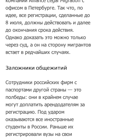
компании Alliance Legal Migration с 
офисом в Петербурге. Так что, по 
идее, все регистрации, сделанные до 
8 июля, должны действовать и далее 
до окончания срока действия. 
Однако доказать это можно только 
через суд, а он на сторону мигрантов 
встает в редчайших случаях.
Заложники общежитий
Сотрудники российских фирм с 
паспортами другой страны — это 
полбеды: они в крайнем случае 
могут доплатить арендодателям за 
регистрацию. Под ударом 
оказываются все иностранные 
студенты в России. Раньше их 
регистрировали вузы на свои 