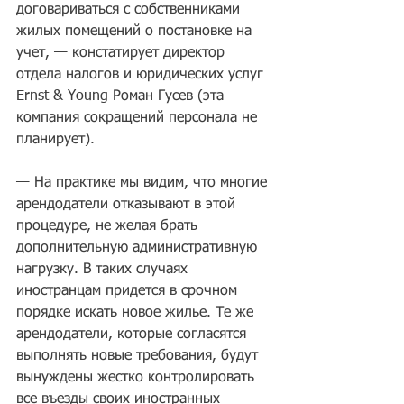
договариваться с собственниками 
жилых помещений о постановке на 
учет, — констатирует директор 
отдела налогов и юридических услуг 
Ernst & Young Роман Гусев (эта 
компания сокращений персонала не 
планирует).
— На практике мы видим, что многие 
арендодатели отказывают в этой 
процедуре, не желая брать 
дополнительную административную 
нагрузку. В таких случаях 
иностранцам придется в срочном 
порядке искать новое жилье. Те же 
арендодатели, которые согласятся 
выполнять новые требования, будут 
вынуждены жестко контролировать 
все въезды своих иностранных 