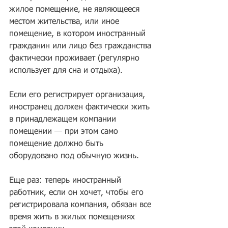
жилое помещение, не являющееся 
местом жительства, или иное 
помещение, в котором иностранный 
гражданин или лицо без гражданства 
фактически проживает (регулярно 
использует для сна и отдыха). 
Если его регистрирует организация, 
иностранец должен фактически жить 
в принадлежащем компании 
помещении — при этом само 
помещение должно быть 
оборудовано под обычную жизнь.
Еще раз: теперь иностранный 
работник, если он хочет, чтобы его 
регистрировала компания, обязан все 
время жить в жилых помещениях 