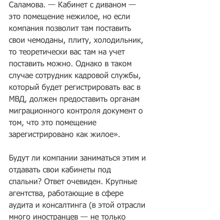
Саламова. — Кабинет с диваном — 
это помещение нежилое, но если 
компания позволит там поставить 
свои чемоданы, плиту, холодильник, 
то теоретически вас там на учет 
поставить можно. Однако в таком 
случае сотрудник кадровой службы, 
который будет регистрировать вас в 
МВД, должен предоставить органам 
миграционного контроля документ о 
том, что это помещение 
зарегистрировано как жилое».
Будут ли компании заниматься этим и 
отдавать свои кабинеты под 
спальни? Ответ очевиден. Крупные 
агентства, работающие в сфере 
аудита и консалтинга (в этой отрасли 
много иностранцев — не только 