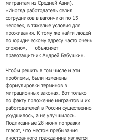
мигрантам из Средней Азии). 
«Иногда работодатель селил 
сотрудников в вагончики по 15 
человек, в тяжелые условия для 
проживания. К тому же найти людей 
по юридическому адресу часто очень 
сложно», — объясняет 
правозащитник Андрей Бабушкин.
Чтобы решить в том числе и эти 
проблемы, были изменены 
формулировки терминов в 
миграционных законах. Вот только 
по факту положение мигрантов и их 
работодателей в России существенно 
ухудшилось, а не улучшилось. 
Подписанные 28 июня поправки 
гласят, что местом пребывания 
иностранного гражданина является 