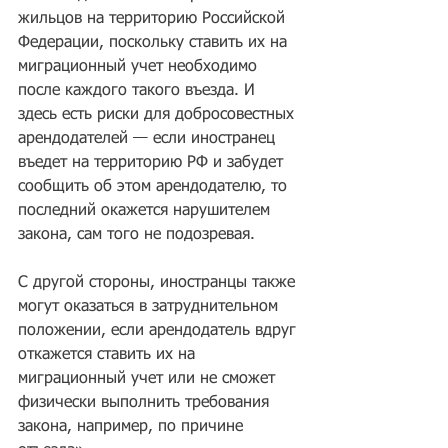
жильцов на территорию Российской 
Федерации, поскольку ставить их на 
миграционный учет необходимо 
после каждого такого въезда. И 
здесь есть риски для добросовестных 
арендодателей — если иностранец 
въедет на территорию РФ и забудет 
сообщить об этом арендодателю, то 
последний окажется нарушителем 
закона, сам того не подозревая.
С другой стороны, иностранцы также 
могут оказаться в затруднительном 
положении, если арендодатель вдруг 
откажется ставить их на 
миграционный учет или не сможет 
физически выполнить требования 
закона, например, по причине 