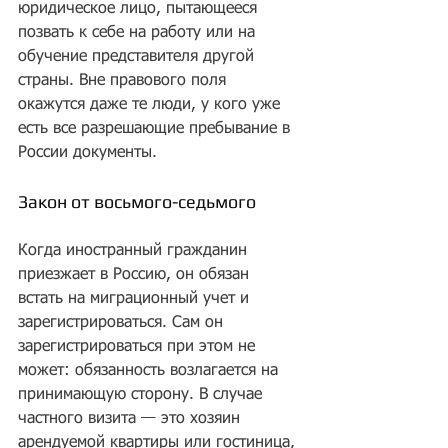
юридическое лицо, пытающееся 
позвать к себе на работу или на 
обучение представителя другой 
страны. Вне правового поля 
окажутся даже те люди, у кого уже 
есть все разрешающие пребывание в 
России документы.
Закон от восьмого-седьмого
Когда иностранный гражданин 
приезжает в Россию, он обязан 
встать на миграционный учет и 
зарегистрироваться. Сам он 
зарегистрироваться при этом не 
может: обязанность возлагается на 
принимающую сторону. В случае 
частного визита — это хозяин 
арендуемой квартиры или гостиница, 