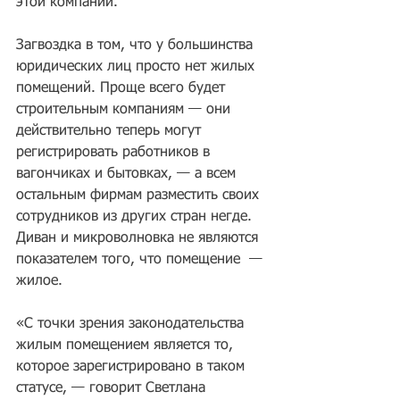
этой компании.
Загвоздка в том, что у большинства 
юридических лиц просто нет жилых 
помещений. Проще всего будет 
строительным компаниям — они 
действительно теперь могут 
регистрировать работников в 
вагончиках и бытовках, — а всем 
остальным фирмам разместить своих 
сотрудников из других стран негде. 
Диван и микроволновка не являются 
показателем того, что помещение  — 
жилое. 
«С точки зрения законодательства 
жилым помещением является то, 
которое зарегистрировано в таком 
статусе, — говорит Светлана 