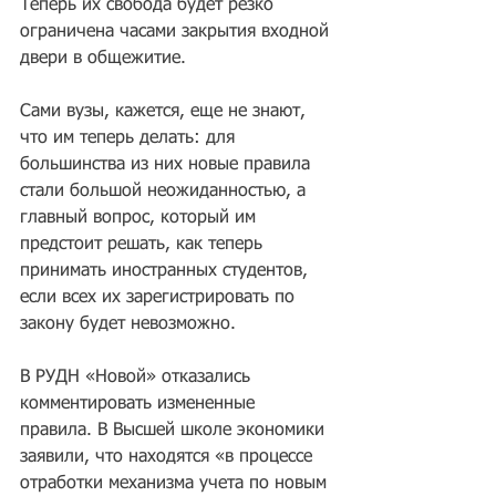
Теперь их свобода будет резко 
ограничена часами закрытия входной 
двери в общежитие.
Сами вузы, кажется, еще не знают, 
что им теперь делать: для 
большинства из них новые правила 
стали большой неожиданностью, а 
главный вопрос, который им 
предстоит решать, как теперь 
принимать иностранных студентов, 
если всех их зарегистрировать по 
закону будет невозможно.
В РУДН «Новой» отказались 
комментировать измененные 
правила. В Высшей школе экономики 
заявили, что находятся «в процессе 
отработки механизма учета по новым 