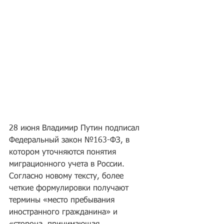
28 июня Владимир Путин подписал 
Федеральный закон №163-ФЗ, в 
котором уточняются понятия 
миграционного учета в России. 
Согласно новому тексту, более 
четкие формулировки получают 
термины «место пребывания 
иностранного гражданина» и 