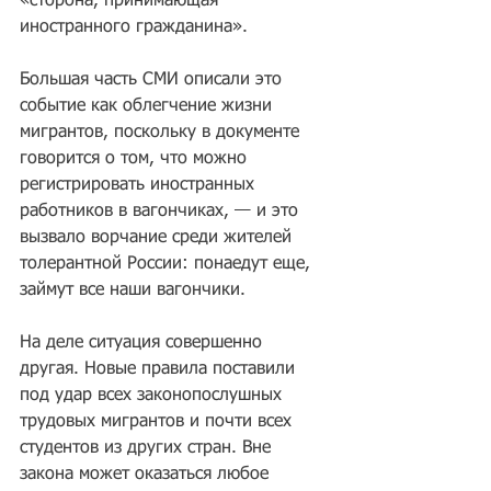
«сторона, принимающая 
иностранного гражданина».
Большая часть СМИ описали это 
событие как облегчение жизни 
мигрантов, поскольку в документе 
говорится о том, что можно 
регистрировать иностранных 
работников в вагончиках, — и это 
вызвало ворчание среди жителей 
толерантной России: понаедут еще, 
займут все наши вагончики.
На деле ситуация совершенно 
другая. Новые правила поставили 
под удар всех законопослушных 
трудовых мигрантов и почти всех 
студентов из других стран. Вне 
закона может оказаться любое 