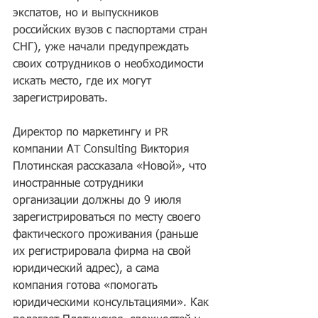
экспатов, но и выпускников 
российских вузов с паспортами стран 
СНГ), уже начали предупреждать 
своих сотрудников о необходимости 
искать место, где их могут 
зарегистрировать. 
Директор по маркетингу и PR 
компании AT Consulting Виктория 
Плотинская рассказала «Новой», что 
иностранные сотрудники 
организации должны до 9 июля 
зарегистрироваться по месту своего 
фактического проживания (раньше 
их регистрировала фирма на свой 
юридический адрес), а сама 
компания готова «помогать 
юридическими консультациями». Как 