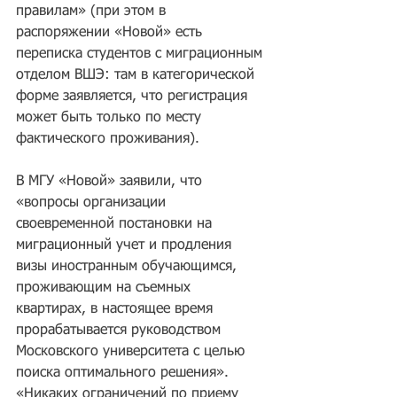
правилам» (при этом в 
распоряжении «Новой» есть 
переписка студентов с миграционным 
отделом ВШЭ: там в категорической 
форме заявляется, что регистрация 
может быть только по месту 
фактического проживания).
В МГУ «Новой» заявили, что 
«вопросы организации 
своевременной постановки на 
миграционный учет и продления 
визы иностранным обучающимся, 
проживающим на съемных 
квартирах, в настоящее время 
прорабатывается руководством 
Московского университета с целью 
поиска оптимального решения». 
«Никаких ограничений по приему 