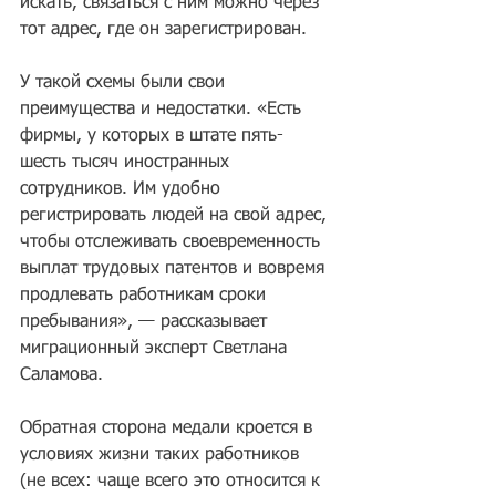
искать, связаться с ним можно через 
тот адрес, где он зарегистрирован.
У такой схемы были свои 
преимущества и недостатки. «Есть 
фирмы, у которых в штате пять-
шесть тысяч иностранных 
сотрудников. Им удобно 
регистрировать людей на свой адрес, 
чтобы отслеживать своевременность 
выплат трудовых патентов и вовремя 
продлевать работникам сроки 
пребывания», — рассказывает 
миграционный эксперт Светлана 
Саламова.
Обратная сторона медали кроется в 
условиях жизни таких работников 
(не всех: чаще всего это относится к 