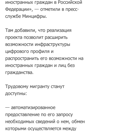
иностранных граждан в Российской 
Федерации», — отметили в пресс-
службе Минцифры.
Там добавили, что реализация 
проекта позволит расширить 
возможности инфраструктуры 
цифрового профиля и 
распространить его возможности на 
иностранных граждан и лиц без 
гражданства.
Трудовому мигранту станут 
доступны: 
— автоматизированное 
предоставление по его запросу 
необходимых сведений о нем, обмен 
которыми осуществляется между 