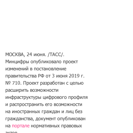
МОСКВА, 24 июня. /ТАСС/. 
Минцифры опубликовало проект 
изменений в постановление 
правительства РФ от 3 июня 2019 г. 
№ 710. Проект разработан с целью 
расширить возможности 
инфраструктуры цифрового профиля 
и распространить его возможности 
на иностранных граждан и лиц без 
гражданства, документ опубликован 
на 
портале
 нормативных правовых 