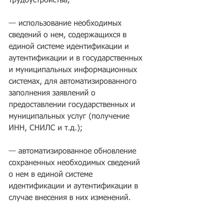
трудоустройства; 
— использование необходимых 
сведений о нем, содержащихся в 
единой системе идентификации и 
аутентификации и в государственных 
и муниципальных информационных 
системах, для автоматизированного 
заполнения заявлений о 
предоставлении государственных и 
муниципальных услуг (получение 
ИНН, СНИЛС и т.д.); 
— автоматизированное обновление 
сохраненных необходимых сведений 
о нем в единой системе 
идентификации и аутентификации в 
случае внесения в них изменений.