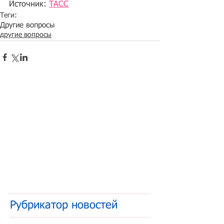
Источник: 
ТАСС
Теги:
Другие вопросы
другие вопросы
Рубрикатор новостей