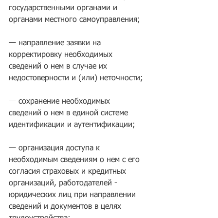
государственными органами и 
органами местного самоуправления; 
— направление заявки на 
корректировку необходимых 
сведений о нем в случае их 
недостоверности и (или) неточности; 
— сохранение необходимых 
сведений о нем в единой системе 
идентификации и аутентификации;
— организация доступа к 
необходимым сведениям о нем с его 
согласия страховых и кредитных 
организаций, работодателей - 
юридических лиц при направлении 
сведений и документов в целях 