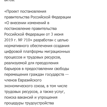
актов.
«Проект постановления 
правительства Российской Федерации 
«О внесении изменений в 
постановление правительства 
Российской Федерации от 3 июня 
2019 г. № 710» разработан с целью 
нормативного обеспечения создания 
цифровой платформы миграционных 
процессов и трудовых ресурсов, 
реализуемой для преодоления 
барьеров в предоставлении свободы 
перемещения граждан государств — 
членов Евразийского 
экономического союза, в том числе 
трудовых ресурсов, а также услуг, 
поиска вакансий и упрощения 
процедуры трудоустройства 