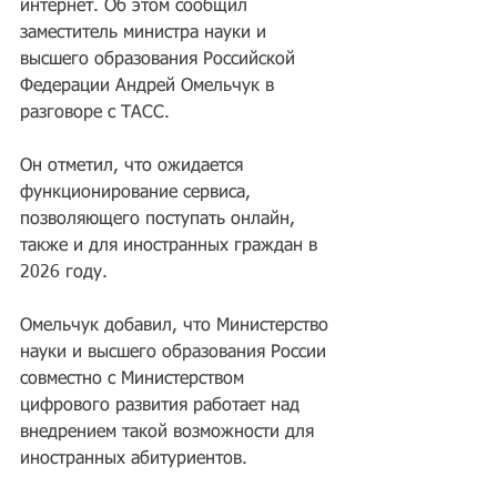
интернет. Об этом сообщил 
заместитель министра науки и 
высшего образования Российской 
Федерации Андрей Омельчук в 
разговоре с ТАСС.
Он отметил, что ожидается 
функционирование сервиса, 
позволяющего поступать онлайн, 
также и для иностранных граждан в 
2026 году.
Омельчук добавил, что Министерство 
науки и высшего образования России 
совместно с Министерством 
цифрового развития работает над 
внедрением такой возможности для 
иностранных абитуриентов.