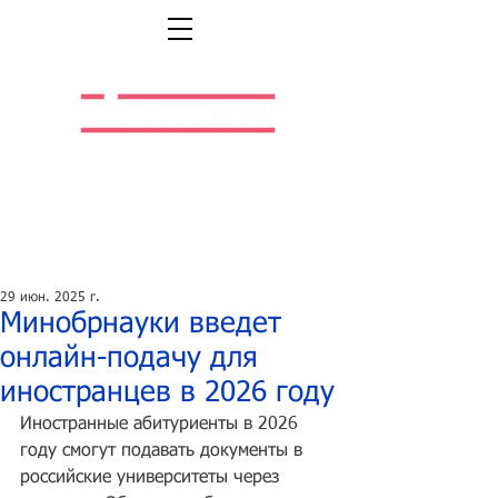
Легальная жизнь.
Легальная работа.
29 июн. 2025 г.
Минобрнауки введет
онлайн-подачу для
иностранцев в 2026 году
Иностранные абитуриенты в 2026 
году смогут подавать документы в 
российские университеты через 