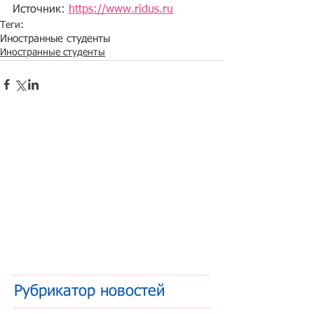
Источник: 
https://www.ridus.ru
Теги:
Иностранные студенты
Иностранные студенты
Рубрикатор новостей