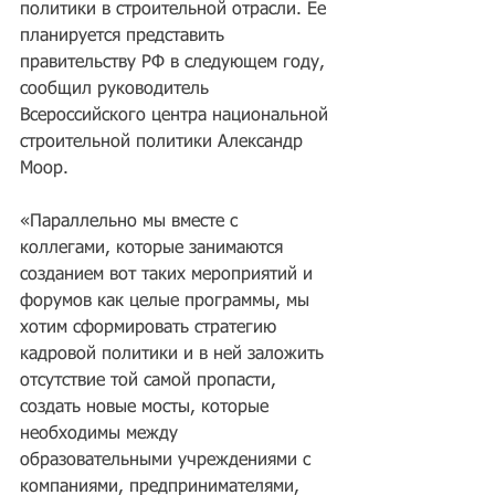
политики в строительной отрасли. Ее 
планируется представить 
правительству РФ в следующем году, 
сообщил руководитель 
Всероссийского центра национальной 
строительной политики Александр 
Моор.
«Параллельно мы вместе с 
коллегами, которые занимаются 
созданием вот таких мероприятий и 
форумов как целые программы, мы 
хотим сформировать стратегию 
кадровой политики и в ней заложить 
отсутствие той самой пропасти, 
создать новые мосты, которые 
необходимы между 
образовательными учреждениями с 
компаниями, предпринимателями, 