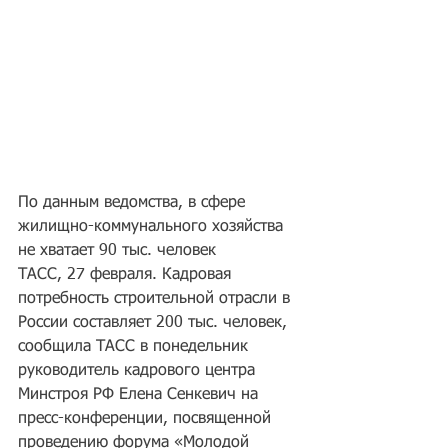
По данным ведомства, в сфере 
жилищно-коммунального хозяйства 
не хватает 90 тыс. человек
ТАСС, 27 февраля. Кадровая 
потребность строительной отрасли в 
России составляет 200 тыс. человек, 
сообщила ТАСС в понедельник 
руководитель кадрового центра 
Минстроя РФ Елена Сенкевич на 
пресс-конференции, посвященной 
проведению форума «Молодой 