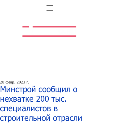
Легальная жизнь.
Легальная работа.
28 февр. 2023 г.
Минстрой сообщил о
нехватке 200 тыс.
специалистов в
строительной отрасли