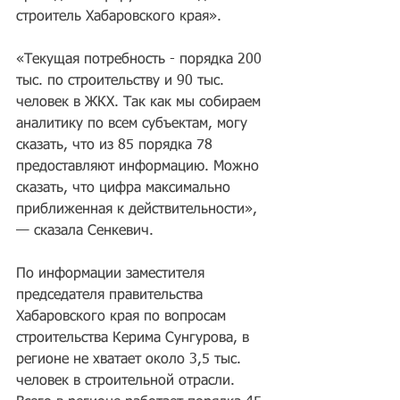
строитель Хабаровского края».
«Текущая потребность - порядка 200 
тыс. по строительству и 90 тыс. 
человек в ЖКХ. Так как мы собираем 
аналитику по всем субъектам, могу 
сказать, что из 85 порядка 78 
предоставляют информацию. Можно 
сказать, что цифра максимально 
приближенная к действительности», 
— сказала Сенкевич.
По информации заместителя 
председателя правительства 
Хабаровского края по вопросам 
строительства Керима Сунгурова, в 
регионе не хватает около 3,5 тыс. 
человек в строительной отрасли. 