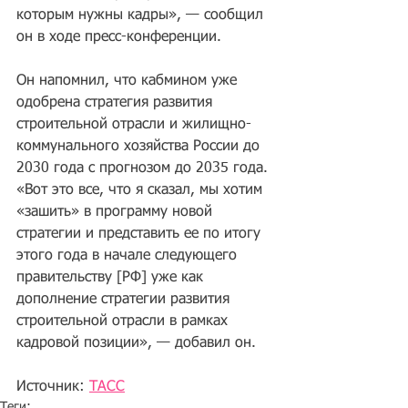
которым нужны кадры», — сообщил 
он в ходе пресс-конференции.
Он напомнил, что кабмином уже 
одобрена стратегия развития 
строительной отрасли и жилищно-
коммунального хозяйства России до 
2030 года с прогнозом до 2035 года. 
«Вот это все, что я сказал, мы хотим 
«зашить» в программу новой 
стратегии и представить ее по итогу 
этого года в начале следующего 
правительству [РФ] уже как 
дополнение стратегии развития 
строительной отрасли в рамках 
кадровой позиции», — добавил он. 
Источник: 
ТАСС
Теги: