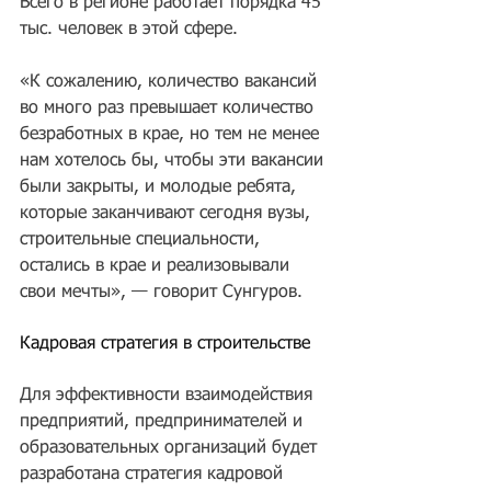
Всего в регионе работает порядка 45 
тыс. человек в этой сфере.
«К сожалению, количество вакансий 
во много раз превышает количество 
безработных в крае, но тем не менее 
нам хотелось бы, чтобы эти вакансии 
были закрыты, и молодые ребята, 
которые заканчивают сегодня вузы, 
строительные специальности, 
остались в крае и реализовывали 
свои мечты», — говорит Сунгуров.
Кадровая стратегия в строительстве
Для эффективности взаимодействия 
предприятий, предпринимателей и 
образовательных организаций будет 
разработана стратегия кадровой 