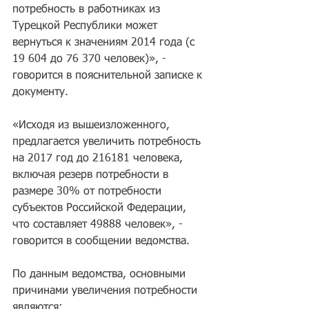
потребность в работниках из 
Турецкой Республики может 
вернуться к значениям 2014 года (с 
19 604 до 76 370 человек)», - 
говорится в пояснительной записке к 
документу.
«Исходя из вышеизложенного, 
предлагается увеличить потребность 
на 2017 год до 216181 человека, 
включая резерв потребности в 
размере 30% от потребности 
субъектов Российской Федерации, 
что составляет 49888 человек», - 
говорится в сообщении ведомства.
По данным ведомства, основными 
причинами увеличения потребности 
являются: 