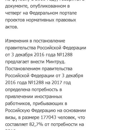
документе, опубликованном в 
четверг на Федеральном портале 
проектов нормативных правовых 
актов.
Изменения в постановление 
правительства Российской Федерации 
от 3 декабря 2016 года №1288 
предлагает внести Минтруд. 
Постановлением правительства 
Российской Федерации от 3 декабря 
2016 года №1288 на 2017 год 
определена потребность в 
привлечении иностранных 
работников, прибывающих в 
Российскую Федерацию на основании 
визы, в размере 177043 человек, что 
составляет 82,7% от потребности на 