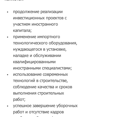
продолжение реализации 
инвестиционных проектов с 
участием иностранного 
капитала;  
применение импортного 
технологического оборудования, 
нуждающегося в установке, 
наладке и обслуживании 
квалифицированными 
иностранными специалистами;  
использование современных 
технологий в строительстве, 
соблюдение качества и сроков 
выполнения строительных 
работ;   
успешное завершение уборочных 
работ и отсутствие кадров 