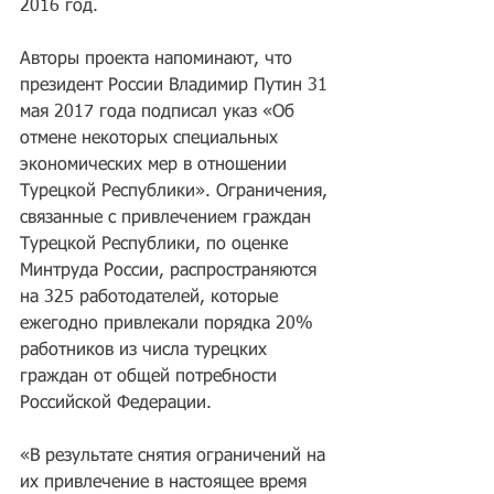
2016 год.
Авторы проекта напоминают, что 
президент России Владимир Путин 31 
мая 2017 года подписал указ «Об 
отмене некоторых специальных 
экономических мер в отношении 
Турецкой Республики». Ограничения, 
связанные с привлечением граждан 
Турецкой Республики, по оценке 
Минтруда России, распространяются 
на 325 работодателей, которые 
ежегодно привлекали порядка 20% 
работников из числа турецких 
граждан от общей потребности 
Российской Федерации.
«В результате снятия ограничений на 
их привлечение в настоящее время 