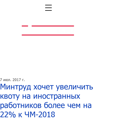
Легальная жизнь.
Легальная работа.
7 июл. 2017 г.
Минтруд хочет увеличить
квоту на иностранных
работников более чем на
22% к ЧМ-2018