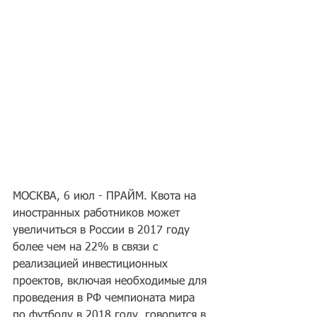
МОСКВА, 6 июл - ПРАЙМ. Квота на 
иностранных работников может 
увеличиться в России в 2017 году 
более чем на 22% в связи с 
реализацией инвестиционных 
проектов, включая необходимые для 
проведения в РФ чемпионата мира 
по футболу в 2018 году, говорится в 