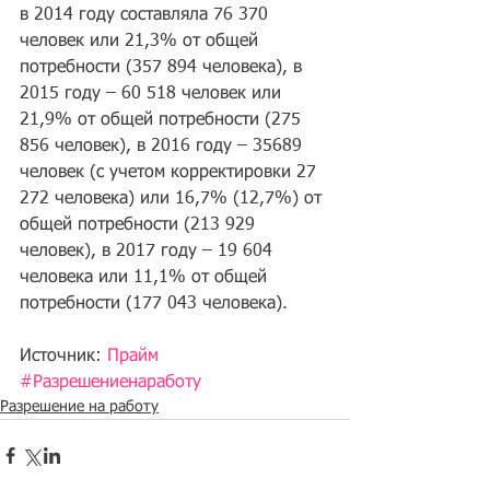
в 2014 году составляла 76 370 
человек или 21,3% от общей 
потребности (357 894 человека), в 
2015 году – 60 518 человек или 
21,9% от общей потребности (275 
856 человек), в 2016 году – 35689 
человек (с учетом корректировки 27 
272 человека) или 16,7% (12,7%) от 
общей потребности (213 929 
человек), в 2017 году – 19 604 
человека или 11,1% от общей 
потребности (177 043 человека).
Источник: 
Прайм
#Разрешениенаработу
Разрешение на работу