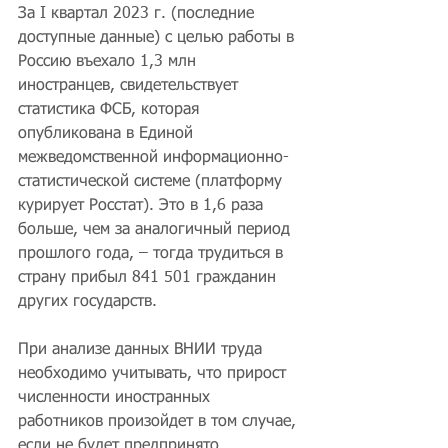
За I квартал 2023 г. (последние 
доступные данные) с целью работы в 
Россию въехало 1,3 млн 
иностранцев, свидетельствует 
статистика ФСБ, которая 
опубликована в Единой 
межведомственной информационно-
статистической системе (платформу 
курирует Росстат). Это в 1,6 раза 
больше, чем за аналогичный период 
прошлого года, – тогда трудиться в 
страну прибыл 841 501 гражданин 
других государств.
При анализе данных ВНИИ труда 
необходимо учитывать, что прирост 
численности иностранных 
работников произойдет в том случае, 
если не будет предпринято 