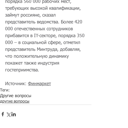
порядка 560 000 рабочих мест, 
требующих высокой квалификации, 
займут россияне, сказал 
представитель ведомства. Более 420 
000 отечественных сотрудников 
прибавится в IT-секторе, порядка 350 
000 – в социальной сфере, отметил 
представитель Минтруда, добавляя, 
что положительную динамику 
покажет также индустрия 
гостеприимства.
Источник: 
Финмаркет
Теги:
Другие вопросы
другие вопросы