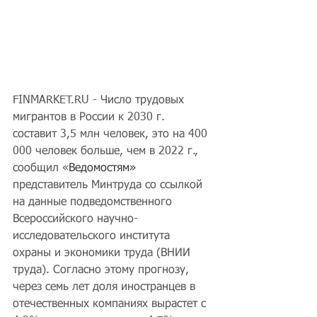
FINMARKET.RU - Число трудовых 
мигрантов в России к 2030 г. 
составит 3,5 млн человек, это на 400 
000 человек больше, чем в 2022 г., 
сообщил «
Ведомостям»
представитель Минтруда со ссылкой 
на данные подведомственного 
Всероссийского научно-
исследовательского института 
охраны и экономики труда (ВНИИ 
труда). Согласно этому прогнозу, 
через семь лет доля иностранцев в 
отечественных компаниях вырастет с 