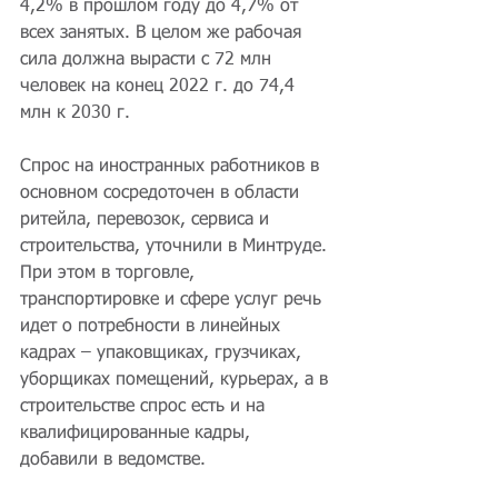
4,2% в прошлом году до 4,7% от 
всех занятых. В целом же рабочая 
сила должна вырасти с 72 млн 
человек на конец 2022 г. до 74,4 
млн к 2030 г.
Спрос на иностранных работников в 
основном сосредоточен в области 
ритейла, перевозок, сервиса и 
строительства, уточнили в Минтруде. 
При этом в торговле, 
транспортировке и сфере услуг речь 
идет о потребности в линейных 
кадрах – упаковщиках, грузчиках, 
уборщиках помещений, курьерах, а в 
строительстве спрос есть и на 
квалифицированные кадры, 
добавили в ведомстве.