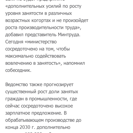
«дополнительных усилий по росту 
уровня занятости в различных 
возрастных когортах и не произойдет 
роста производительности труда», 
добавил представитель Минтруда. 
Сегодня «министерство 
сосредоточено на том, чтобы 
максимально содействовать 
вовлечению в занятость», напомнил 
собеседник.
Ведомство также прогнозирует 
существенный рост доли занятых 
граждан в промышленности, где 
сейчас сосредоточено высокое 
зарплатное предложение. В 
обрабатывающем производстве до 
конца 2030 г. дополнительно 