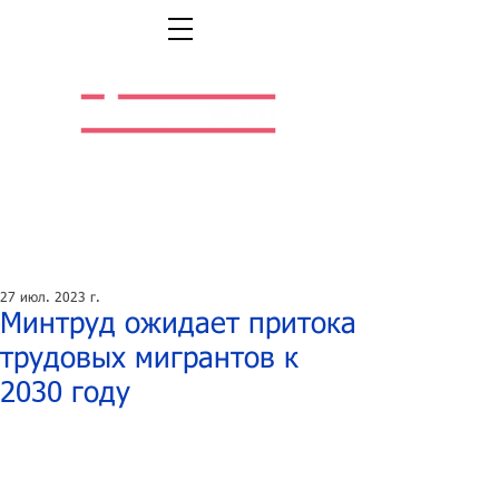
Легальная жизнь.
Легальная работа.
27 июл. 2023 г.
Минтруд ожидает притока
трудовых мигрантов к
2030 году