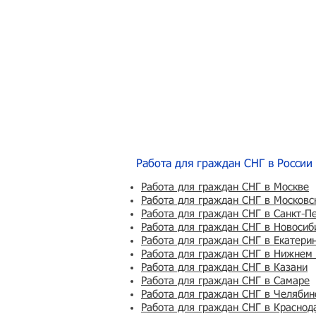
Работа для граждан СНГ в России
Работа для граждан СНГ в Москве
Работа для граждан СНГ в Московс
Работа для граждан СНГ в Санкт-П
Работа для граждан СНГ в Новосиб
Работа для граждан СНГ в Екатери
Работа для граждан СНГ в Нижнем
Работа для граждан СНГ в Казани
Работа для граждан СНГ в Самаре
Работа для граждан СНГ в Челябин
Работа для граждан СНГ в Краснод