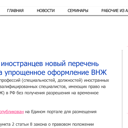
ГЛАВНАЯ
НОВОСТИ
СЕМИНАРЫ
РАБОЧИЕ ИЗ 
Обр
 иностранцев новый перечень
на упрощенное оформление ВНЖ
профессий (специальностей, должностей) иностранных 
квалифицированных специалистов, имеющих право на 
Ж) в РФ без получения разрешения на временное 
опубликован
 на Едином портале для размещения 
ункта 2 статьи 8 закона о правовом положении 