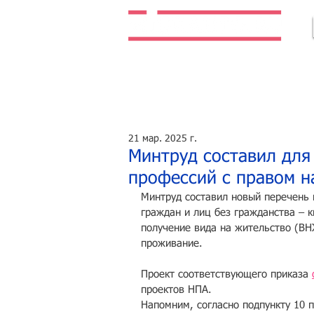
Легальная жизнь. Легальная работа.
21 мар. 2025 г.
Минтруд составил для
профессий с правом 
Минтруд составил новый перечень 
граждан и лиц без гражданства – 
получение вида на жительство (ВН
проживание.
Проект соответствующего приказа 
проектов НПА.
Напомним, согласно подпункту 10 п