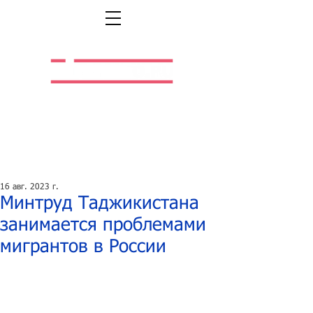
Легальная жизнь.
Легальная работа.
16 авг. 2023 г.
Минтруд Таджикистана
занимается проблемами
мигрантов в России