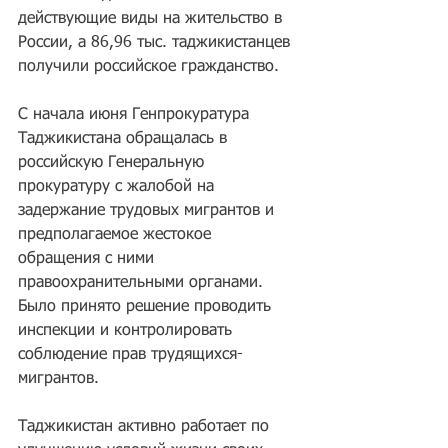
действующие виды на жительство в 
России, а 86,96 тыс. таджикистанцев 
получили российское гражданство.
С начала июня Генпрокуратура 
Таджикистана обращалась в 
российскую Генеральную 
прокуратуру с жалобой на 
задержание трудовых мигрантов и 
предполагаемое жестокое 
обращения с ними 
правоохранительными органами. 
Было принято решение проводить 
инспекции и контролировать 
соблюдение прав трудящихся-
мигрантов.
Таджикистан активно работает по 