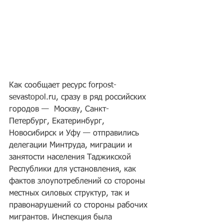
Как сообщает ресурс forpost-
sevastopol.ru, сразу в ряд российских 
городов —  Москву, Санкт-
Петербург, Екатеринбург, 
Новосибирск и Уфу — отправились 
делегации Минтруда, миграции и 
занятости населения Таджикской 
Республики для установления, как 
фактов злоупотреблений со стороны 
местных силовых структур, так и 
правонарушений со стороны рабочих 
мигрантов. Инспекция была 