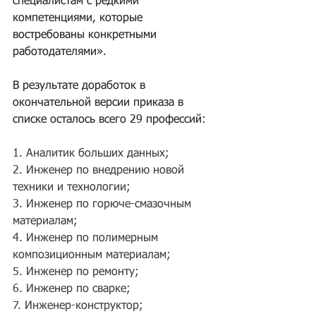
специалистам с редкими 
компетенциями, которые 
востребованы конкретными 
работодателями».
В результате доработок в 
окончательной версии приказа в 
списке осталось всего 29 профессий:
1. Аналитик больших данных;
2. Инженер по внедрению новой 
техники и технологии;
3. Инженер по горюче-смазочным 
материалам;
4. Инженер по полимерным 
композиционным материалам;
5. Инженер по ремонту;
6. Инженер по сварке;
7. Инженер-конструктор;