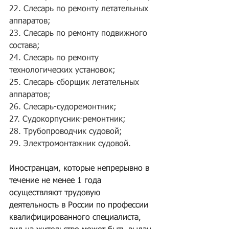
22. Слесарь по ремонту летательных 
аппаратов;
23. Слесарь по ремонту подвижного 
состава;
24. Слесарь по ремонту 
технологических установок;
25. Слесарь-сборщик летательных 
аппаратов;
26. Слесарь-судоремонтник;
27. Судокорпусник-ремонтник;
28. Трубопроводчик судовой;
29. Электромонтажник судовой.
Иностранцам, которые непрерывно в 
течение не менее 1 года 
осуществляют трудовую 
деятельность в России по профессии 
квалифицированного специалиста, 