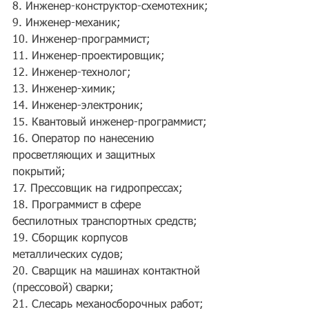
8. Инженер-конструктор-схемотехник;
9. Инженер-механик;
10. Инженер-программист;
11. Инженер-проектировщик;
12. Инженер-технолог;
13. Инженер-химик;
14. Инженер-электроник;
15. Квантовый инженер-программист;
16. Оператор по нанесению 
просветляющих и защитных 
покрытий;
17. Прессовщик на гидропрессах;
18. Программист в сфере 
беспилотных транспортных средств;
19. Сборщик корпусов 
металлических судов;
20. Сварщик на машинах контактной 
(прессовой) сварки;
21. Слесарь механосборочных работ;