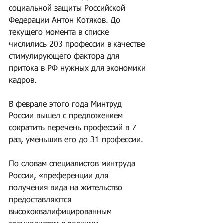
социальной защиты Российской 
Федерации Антон Котяков. До 
текущего момента в списке 
числились 203 профессии в качестве 
стимулирующего фактора для 
притока в РФ нужных для экономики 
кадров.
В феврале этого года Минтруд 
России вышел с предложением 
сократить перечень профессий в 7 
раз, уменьшив его до 31 профессии.
По словам специалистов минтруда 
России, «преференции для 
получения вида на жительство 
предоставляются 
высококвалифицированным 