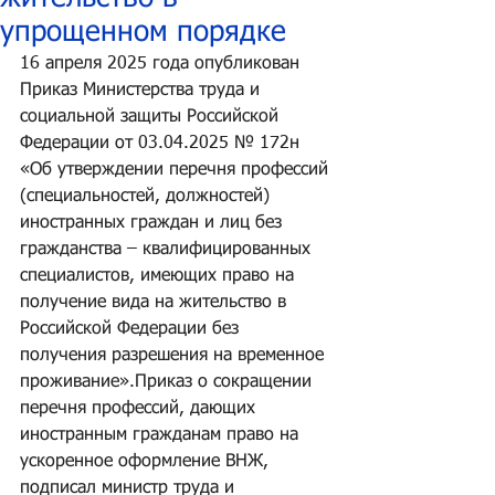
упрощенном порядке
16 апреля 2025 года опубликован 
Приказ Министерства труда и 
социальной защиты Российской 
Федерации от 03.04.2025 № 172н 
«Об утверждении перечня профессий 
(специальностей, должностей) 
иностранных граждан и лиц без 
гражданства – квалифицированных 
специалистов, имеющих право на 
получение вида на жительство в 
Российской Федерации без 
получения разрешения на временное 
проживание».Приказ о сокращении 
перечня профессий, дающих 
иностранным гражданам право на 
ускоренное оформление ВНЖ, 
подписал министр труда и 