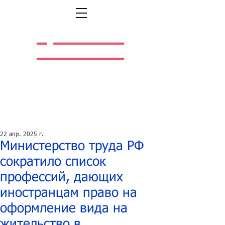
Легальная жизнь.
Легальная работа.
22 апр. 2025 г.
Министерство труда РФ
сократило список
профессий, дающих
иностранцам право на
оформление вида на
жительство в