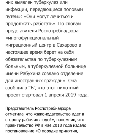
них выявлен туберкулез или 
инфекции, передающиеся половым 
путем»: «Они могут лечиться и 
продолжать работать». По словам 
представителя Роспотребнадзора, 
«многофункциональный 
миграционный центр в Сахарово в 
настоящее время берет на себя 
обязательства по туберкулезным 
больным, в туберкулезной больнице 
имени Рабухина создано отделение 
для иностранных граждан». Она 
сообщила “Ъ”, что этот пилотный 
проект стартовал 1 апреля 2019 года.
Представитель Роспотребнадзора 
отметила, что «законодательство идет в 
сторону рабочих людей», напомнив, что 
правительство РФ в мае 2018 года издало 
постановление «О порядке принятия, 