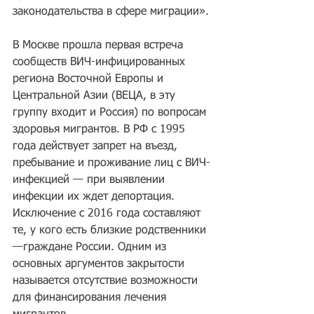
законодательства в сфере миграции».
В Москве прошла первая встреча 
сообществ ВИЧ-инфицированных 
региона Восточной Европы и 
Центральной Азии (ВЕЦА, в эту 
группу входит и Россия) по вопросам 
здоровья мигрантов. В РФ с 1995 
года действует запрет на въезд, 
пребывание и проживание лиц с ВИЧ-
инфекцией — при выявлении 
инфекции их ждет депортация. 
Исключение с 2016 года составляют 
те, у кого есть близкие родственники
—граждане России. Одним из 
основных аргументов закрытости 
называется отсутствие возможности 
для финансирования лечения 