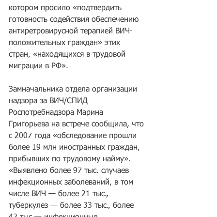
котором просило «подтвердить 
готовность содействия обеспечению 
антиретровирусной терапией ВИЧ-
положительных граждан» этих 
стран, «находящихся в трудовой 
миграции в РФ».
Замначальника отдела организации 
надзора за ВИЧ/СПИД 
Роспотребнадзора Марина 
Григорьева на встрече сообщила, что 
с 2007 года «обследование прошли 
более 19 млн иностранных граждан, 
прибывших по трудовому найму». 
«Выявлено более 97 тыс. случаев 
инфекционных заболеваний, в том 
числе ВИЧ — более 21 тыс., 
туберкулез — более 33 тыс., более 