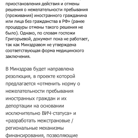
приостановления действия и отмены 
решения о нежелательности пребывания 
(проживания) иностранного гражданина 
или лица без гражданства в РФ» (ранее 
процедуры отмены такого решения не 
было). Однако, по словам госпожи 
Григорьевой, документ пока не работает, 
так как Минздравом не утверждена 
соответствующая форма медицинского 
заключения.
В Минздрав будет направлена 
резолюция, в проекте которой 
предлагается «отменить норму о 
нежелательности пребывания 
иностранных граждан и их 
депортации на основании 
исключительно ВИЧ-статуса» и 
«разработать межстрановые / 
региональные механизмы 
финансирования, позволяющие 