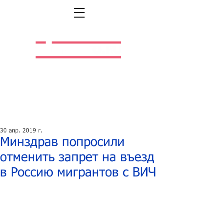
Легальная жизнь.
Легальная работа.
30 апр. 2019 г.
Минздрав попросили
отменить запрет на въезд
в Россию мигрантов с ВИЧ