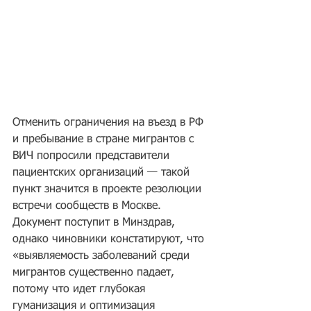
Отменить ограничения на въезд в РФ 
и пребывание в стране мигрантов с 
ВИЧ попросили представители 
пациентских организаций — такой 
пункт значится в проекте резолюции 
встречи сообществ в Москве. 
Документ поступит в Минздрав, 
однако чиновники констатируют, что 
«выявляемость заболеваний среди 
мигрантов существенно падает, 
потому что идет глубокая 
гуманизация и оптимизация 