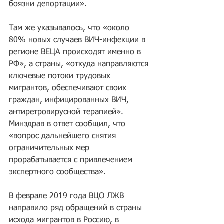
боязни депортации». 
Там же указывалось, что «около 
80% новых случаев ВИЧ-инфекции в 
регионе ВЕЦА происходят именно в 
РФ», а страны, «откуда направляются 
ключевые потоки трудовых 
мигрантов, обеспечивают своих 
граждан, инфицированных ВИЧ, 
антиретровирусной терапией». 
Минздрав в ответ сообщил, что 
«вопрос дальнейшего снятия 
ограничительных мер 
прорабатывается с привлечением 
экспертного сообщества».
В феврале 2019 года ВЦО ЛЖВ 
направило ряд обращений в страны 
исхода мигрантов в Россию, в 