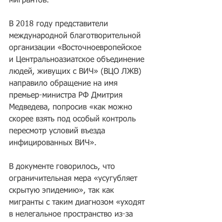
мигрантов. 
В 2018 году представители 
международной благотворительной 
организации «Восточноевропейское 
и Центральноазиатское объединение 
людей, живущих с ВИЧ» (ВЦО ЛЖВ) 
направило обращение на имя 
премьер-министра РФ Дмитрия 
Медведева, попросив «как можно 
скорее взять под особый контроль 
пересмотр условий въезда 
инфицированных ВИЧ». 
В документе говорилось, что 
ограничительная мера «усугубляет 
скрытую эпидемию», так как 
мигранты с таким диагнозом «уходят 
в нелегальное пространство из-за 