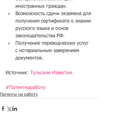
иностранных граждан.  
Возможность сдачи экзамена для 
получения сертификата о знании 
русского языка и основ 
законодательства РФ.  
Получение переводческих услуг 
с нотариальным заверением 
документов. 
Источник: 
Тульские Известия
#Патентнаработу
Патенты на работу