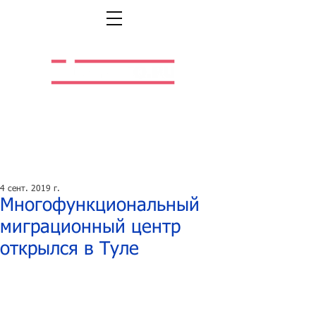
Легальная жизнь.
Легальная работа.
4 сент. 2019 г.
Многофункциональный
миграционный центр
открылся в Туле