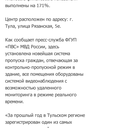
выполнены на 171%.
Центр расположен по адресу: г. 
Тула, улица Рязанская, 5е.
Как сообщает пресс-служба ФГУП 
«ПВС» МВД России, здесь 
установлена новейшая система 
пропуска граждан, отвечающая за 
контрольно-пропускной режим в 
здание, все помещения оборудованы 
системой видеонаблюдения с 
возможностью удаленного 
мониторинга в режиме реального 
времени.
«За прошлый год в Тульском регионе 
зарегистрирован один из самых 