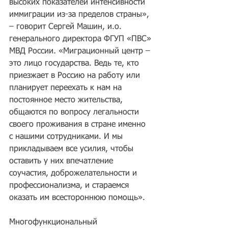
высоких показателей интенсивности 
иммиграции из-за пределов страны», 
– говорит Сергей Машин, и.о. 
генерального директора ФГУП «ПВС» 
МВД России. «Миграционный центр – 
это лицо государства. Ведь те, кто 
приезжает в Россию на работу или 
планирует переехать к нам на 
постоянное место жительства, 
общаются по вопросу легальности 
своего проживания в стране именно 
с нашими сотрудниками. И мы 
прикладываем все усилия, чтобы 
оставить у них впечатление 
соучастия, доброжелательности и 
профессионализма, и стараемся 
оказать им всестороннюю помощь».
Многофункциональный 