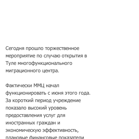
Сегодня прошло торжественное 
мероприятие по случаю открытия в 
Туле многофункционального 
миграционного центра.
Фактически ММЦ начал 
функционировать с июня этого года. 
За короткий период учреждение 
показало высокий уровень 
предоставления услуг для 
иностранных граждан и 
экономическую эффективность, 
плановые финансовые показатели 