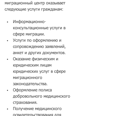
миграционный центр оказывает 
следующие услуги гражданам:
Информационно-
консультационные услуги в 
сфере миграции.  
Услуги по оформлению и 
сопровождению заявлений, 
анкет и других документов.  
Оказание физическим и 
юридическим лицам 
юридических услуг в сфере 
миграционного 
законодательства.  
Оформление полиса 
добровольного медицинского 
страхования.  
Получение медицинского 
освидетельствования для 