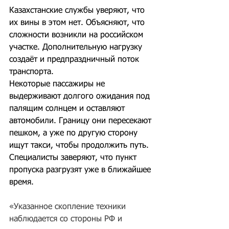
Казахстанские службы уверяют, что 
их вины в этом нет. Объясняют, что 
сложности возникли на российском 
участке. Дополнительную нагрузку 
создаёт и предпраздничный поток 
транспорта.
Некоторые пассажиры не 
выдерживают долгого ожидания под 
палящим солнцем и оставляют 
автомобили. Границу они пересекают 
пешком, а уже по другую сторону 
ищут такси, чтобы продолжить путь. 
Специалисты заверяют, что пункт 
пропуска разгрузят уже в ближайшее 
время.
«Указанное скопление техники 
наблюдается со стороны РФ и 