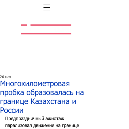
Легальная жизнь.
Легальная работа.
26 мая
Многокилометровая
пробка образовалась на
границе Казахстана и
России
Предпраздничный ажиотаж 
парализовал движение на границе 