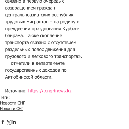
связано в первую очередь с 
возвращением граждан 
центральноазиатских республик – 
трудовых мигрантов – на родину в 
преддверии празднования Курбан-
байрама. Также скопление 
транспорта связано с отсутствием 
раздельных полос движения для 
грузового и легкового транспорта», 
— отметили в департаменте 
государственных доходов по 
Актюбинской области.
Источник: 
https://tengrinews.kz
Теги:
Новости СНГ
Новости СНГ