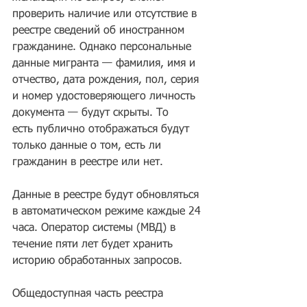
проверить наличие или отсутствие в 
реестре сведений об иностранном 
гражданине. Однако персональные 
данные мигранта — фамилия, имя и 
отчество, дата рождения, пол, серия 
и номер удостоверяющего личность 
документа — будут скрыты. То 
есть публично отображаться будут 
только данные о том, есть ли 
гражданин в реестре или нет.
Данные в реестре будут обновляться 
в автоматическом режиме каждые 24 
часа. Оператор системы (МВД) в 
течение пяти лет будет хранить 
историю обработанных запросов.
Общедоступная часть реестра 