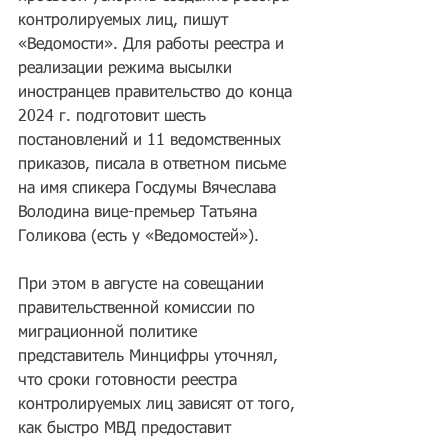
контролируемых лиц, пишут 
«Ведомости». Для работы реестра и 
реализации режима высылки 
иностранцев правительство до конца 
2024 г. подготовит шесть 
постановлений и 11 ведомственных 
приказов, писала в ответном письме 
на имя спикера Госдумы Вячеслава 
Володина вице-премьер Татьяна 
Голикова (есть у «Ведомостей»).
При этом в августе на совещании 
правительственной комиссии по 
миграционной политике 
представитель Минцифры уточнял, 
что сроки готовности реестра 
контролируемых лиц зависят от того, 
как быстро МВД предоставит 