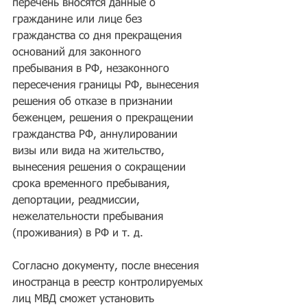
перечень вносятся данные о 
гражданине или лице без 
гражданства со дня прекращения 
оснований для законного 
пребывания в РФ, незаконного 
пересечения границы РФ, вынесения 
решения об отказе в признании 
беженцем, решения о прекращении 
гражданства РФ, аннулировании 
визы или вида на жительство, 
вынесения решения о сокращении 
срока временного пребывания, 
депортации, реадмиссии, 
нежелательности пребывания 
(проживания) в РФ и т. д.
Согласно документу, после внесения 
иностранца в реестр контролируемых 
лиц МВД сможет установить 