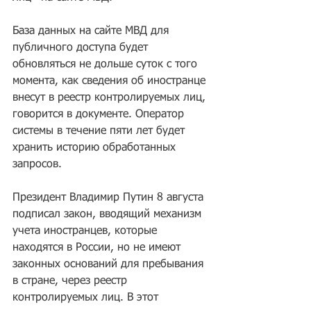
База данных на сайте МВД для 
публичного доступа будет 
обновляться не дольше суток с того 
момента, как сведения об иностранце 
внесут в реестр контролируемых лиц, 
говорится в документе. Оператор 
системы в течение пяти лет будет 
хранить историю обработанных 
запросов.
Президент Владимир Путин 8 августа 
подписал закон, вводящий механизм 
учета иностранцев, которые 
находятся в России, но не имеют 
законных оснований для пребывания 
в стране, через реестр 
контролируемых лиц. В этот 