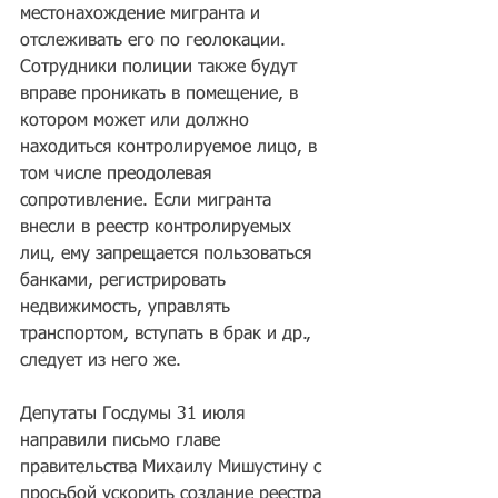
местонахождение мигранта и 
отслеживать его по геолокации. 
Сотрудники полиции также будут 
вправе проникать в помещение, в 
котором может или должно 
находиться контролируемое лицо, в 
том числе преодолевая 
сопротивление. Если мигранта 
внесли в реестр контролируемых 
лиц, ему запрещается пользоваться 
банками, регистрировать 
недвижимость, управлять 
транспортом, вступать в брак и др., 
следует из него же.
Депутаты Госдумы 31 июля 
направили письмо главе 
правительства Михаилу Мишустину с 
просьбой ускорить создание реестра 