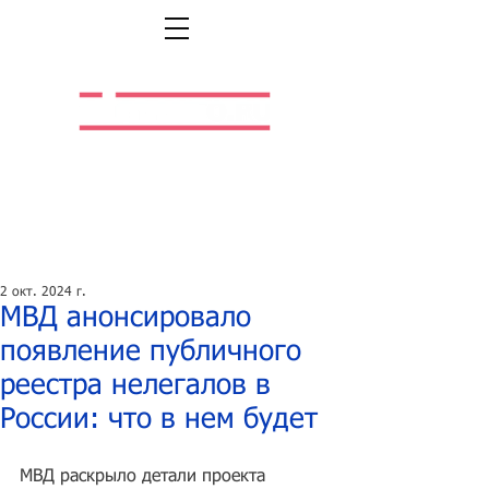
Легальная жизнь.
Легальная работа.
2 окт. 2024 г.
МВД анонсировало
появление публичного
реестра нелегалов в
России: что в нем будет
МВД раскрыло детали проекта 