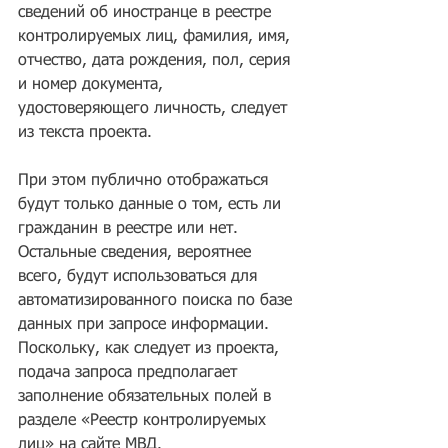
сведений об иностранце в реестре 
контролируемых лиц, фамилия, имя, 
отчество, дата рождения, пол, серия 
и номер документа, 
удостоверяющего личность, следует 
из текста проекта.
При этом публично отображаться 
будут только данные о том, есть ли 
гражданин в реестре или нет. 
Остальные сведения, вероятнее 
всего, будут использоваться для 
автоматизированного поиска по базе 
данных при запросе информации. 
Поскольку, как следует из проекта, 
подача запроса предполагает 
заполнение обязательных полей в 
разделе «Реестр контролируемых 
лиц» на сайте МВД.