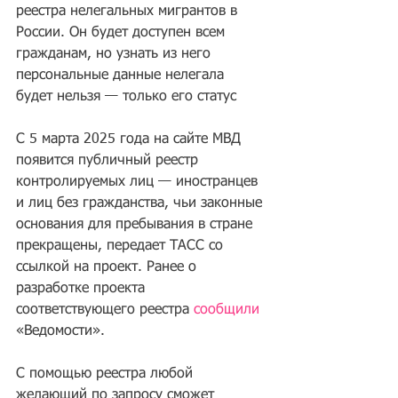
реестра нелегальных мигрантов в 
России. Он будет доступен всем 
гражданам, но узнать из него 
персональные данные нелегала 
будет нельзя — только его статус
С 5 марта 2025 года на сайте МВД 
появится публичный реестр 
контролируемых лиц — иностранцев 
и лиц без гражданства, чьи законные 
основания для пребывания в стране 
прекращены, передает 
ТАСС
 со 
ссылкой на проект. Ранее о 
разработке проекта 
соответствующего реестра 
сообщили
«Ведомости».
С помощью реестра любой 
желающий по запросу сможет 