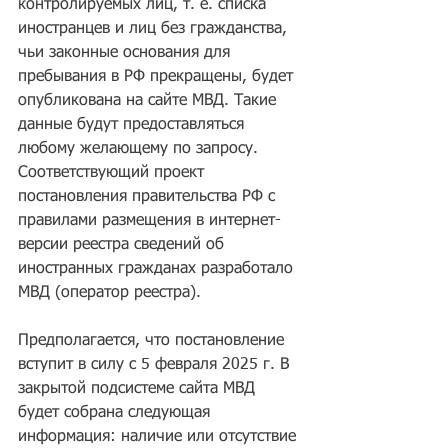
контролируемых лиц, т. е. списка 
иностранцев и лиц без гражданства, 
чьи законные основания для 
пребывания в РФ прекращены, будет 
опубликована на сайте МВД. Такие 
данные будут предоставляться 
любому желающему по запросу. 
Соответствующий проект 
постановления правительства РФ с 
правилами размещения в интернет-
версии реестра сведений об 
иностранных гражданах разработало 
МВД (оператор реестра).
Предполагается, что постановление 
вступит в силу с 5 февраля 2025 г. В 
закрытой подсистеме сайта МВД 
будет собрана следующая 
информация: наличие или отсутствие 