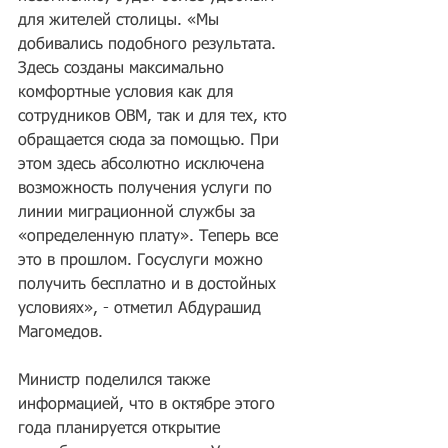
для жителей столицы. «Мы 
добивались подобного результата. 
Здесь созданы максимально 
комфортные условия как для 
сотрудников ОВМ, так и для тех, кто 
обращается сюда за помощью. При 
этом здесь абсолютно исключена 
возможность получения услуги по 
линии миграционной службы за 
«определенную плату». Теперь все 
это в прошлом. Госуслуги можно 
получить бесплатно и в достойных 
условиях», - отметил Абдурашид 
Магомедов. 
Министр поделился также 
информацией, что в октябре этого 
года планируется открытие 