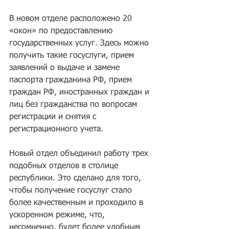
В новом отделе расположено 20 
«окон» по предоставлению 
государственных услуг. Здесь можно 
получить такие госуслуги, прием 
заявлений о выдаче и замене 
паспорта гражданина РФ, прием 
граждан РФ, иностранных граждан и 
лиц без гражданства по вопросам 
регистрации и снятия с 
регистрационного учета.     
Новый отдел объединил работу трех 
подобных отделов в столице 
республики. Это сделано для того, 
чтобы получение госуслуг стало 
более качественным и проходило в 
ускоренном режиме, что, 
несомненно, будет более удобным 