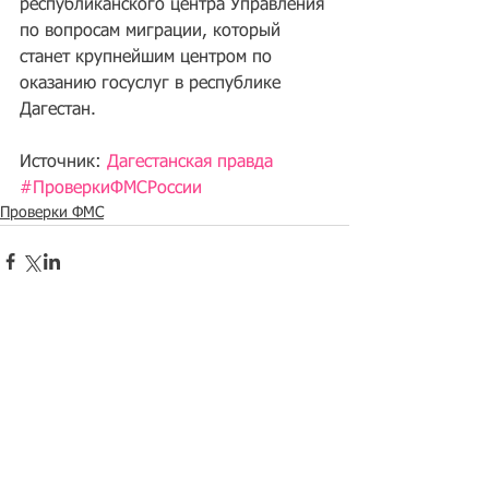
республиканского центра Управления 
по вопросам миграции, который 
станет крупнейшим центром по 
оказанию госуслуг в республике 
Дагестан. 
Источник: 
Дагестанская правда
#ПроверкиФМСРоссии
Проверки ФМС