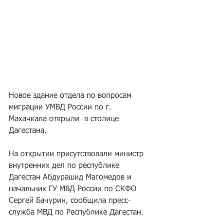
Новое здание отдела по вопросам 
миграции УМВД России по г. 
Махачкала открыли  в столице 
Дагестана. 
На открытии присутствовали министр 
внутренних дел по республике 
Дагестан Абдурашид Магомедов и 
начальник ГУ МВД России по СКФО 
Сергей Бачурин, сообщила пресс-
служба МВД по Республике Дагестан.