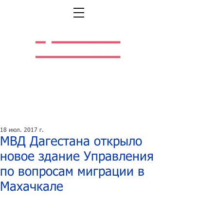
Легальная жизнь.
Легальная работа.
18 июл. 2017 г.
МВД Дагестана открыло
новое здание Управления
по вопросам миграции в
Махачкале