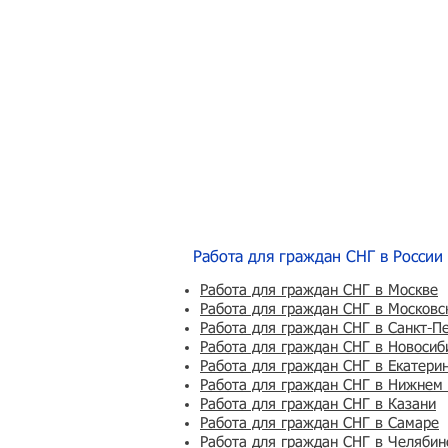
Работа для граждан СНГ в России
Работа для граждан СНГ в Москве
Работа для граждан СНГ в Московс
Работа для граждан СНГ в Санкт-П
Работа для граждан СНГ в Новосиб
Работа для граждан СНГ в Екатери
Работа для граждан СНГ в Нижнем
Работа для граждан СНГ в Казани
Работа для граждан СНГ в Самаре
Работа для граждан СНГ в Челябин