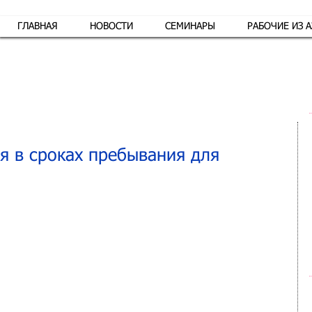
ГЛАВНАЯ
НОВОСТИ
СЕМИНАРЫ
РАБОЧИЕ ИЗ 
Обр
я в сроках пребывания для