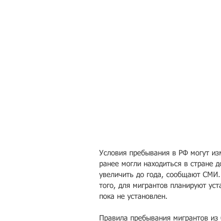
Условия пребывания в РФ могут из
ранее могли находиться в стране д
увеличить до года, сообщают СМИ.
того, для мигрантов планируют уст
пока не установлен.
Правила пребывания мигрантов из б