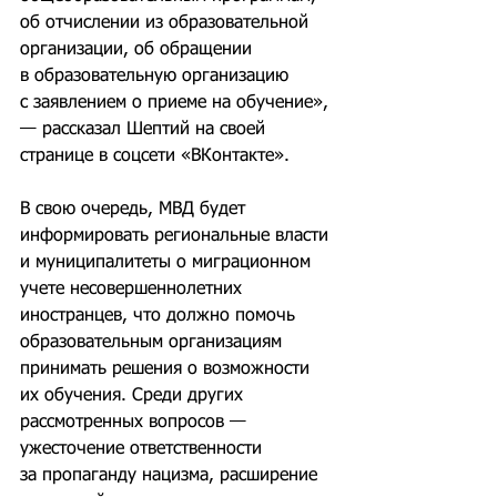
об отчислении из образовательной 
организации, об обращении 
в образовательную организацию 
с заявлением о приеме на обучение», 
— рассказал Шептий на своей 
странице в соцсети «ВКонтакте».
В свою очередь, МВД будет 
информировать региональные власти 
и муниципалитеты о миграционном 
учете несовершеннолетних 
иностранцев, что должно помочь 
образовательным организациям 
принимать решения о возможности 
их обучения. Среди других 
рассмотренных вопросов — 
ужесточение ответственности 
за пропаганду нацизма, расширение 