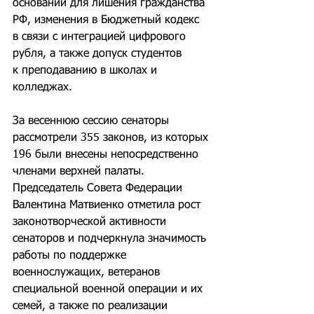
оснований для лишения гражданства 
РФ, изменения в Бюджетный кодекс 
в связи с интеграцией цифрового 
рубля, а также допуск студентов 
к преподаванию в школах и 
колледжах.
За весеннюю сессию сенаторы 
рассмотрели 355 законов, из которых 
196 были внесены непосредственно 
членами верхней палаты. 
Председатель Совета Федерации 
Валентина Матвиенко отметила рост 
законотворческой активности 
сенаторов и подчеркнула значимость 
работы по поддержке 
военнослужащих, ветеранов 
специальной военной операции и их 
семей, а также по реализации 