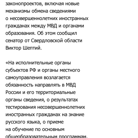
законопроектов, включая новые 
механизмы обмена сведениями 
о несовершеннолетних иностранных 
гражданах между МВД и органами 
образования. Об этом сообщил 
сенатор от Свердловской области 
Виктор Шептий.
«На исполнительные органы 
субъектов РФ и органы местного 
самоуправления возлагается 
обязанность направлять в МВД 
России и его территориальные 
органы сведения, о результатах 
тестирования несовершеннолетних 
иностранных гражданах на знание 
русского языка, о приеме 
на обучение по основным 
общеобразовательным программам, 