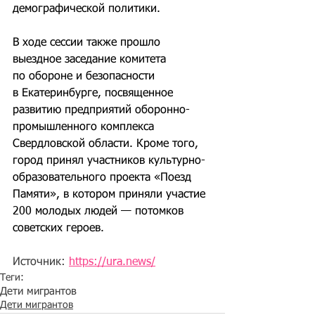
демографической политики.
В ходе сессии также прошло 
выездное заседание комитета 
по обороне и безопасности 
в Екатеринбурге, посвященное 
развитию предприятий оборонно-
промышленного комплекса 
Свердловской области. Кроме того, 
город принял участников культурно-
образовательного проекта «Поезд 
Памяти», в котором приняли участие 
200 молодых людей — потомков 
советских героев.
Источник: 
https://ura.news/
Теги:
Дети мигрантов
Дети мигрантов