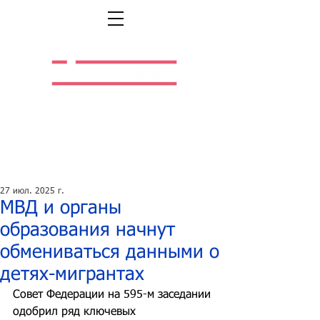
Легальная жизнь.
Легальная работа.
27 июл. 2025 г.
МВД и органы
образования начнут
обмениваться данными о
детях-мигрантах
Совет Федерации на 595-м заседании 
одобрил ряд ключевых 