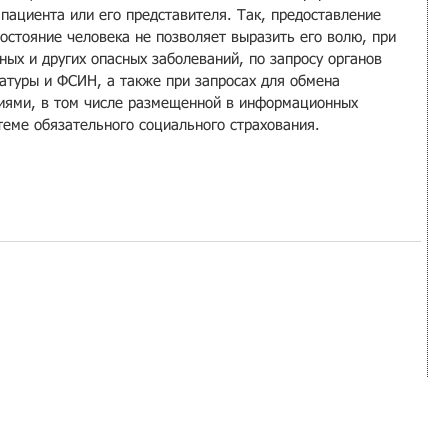
пациента или его представителя. Так, предоставление 
остояние человека не позволяет выразить его волю, при 
ых и других опасных заболеваний, по запросу органов 
ратуры и ФСИН, а также при запросах для обмена 
ями, в том числе размещенной в информационных 
стеме обязательного социального страхования.