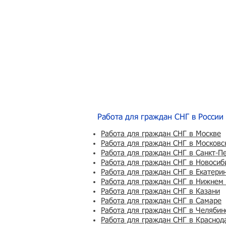
Работа для граждан СНГ в России
Работа для граждан СНГ в Москве
Работа для граждан СНГ в Московс
Работа для граждан СНГ в Санкт-П
Работа для граждан СНГ в Новосиб
Работа для граждан СНГ в Екатери
Работа для граждан СНГ в Нижнем
Работа для граждан СНГ в Казани
Работа для граждан СНГ в Самаре
Работа для граждан СНГ в Челябин
Работа для граждан СНГ в Краснод