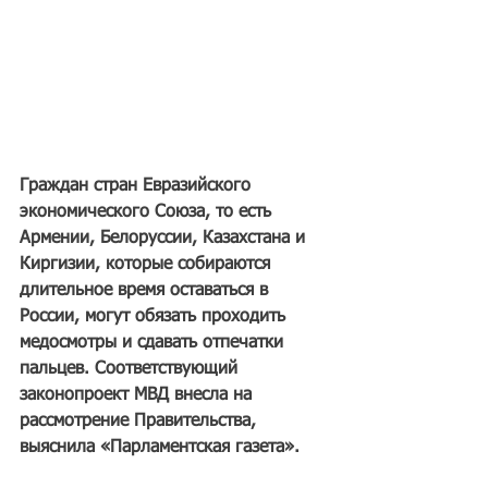
Граждан стран Евразийского 
экономического Союза, то есть 
Армении, Белоруссии, Казахстана и 
Киргизии, которые собираются 
длительное время оставаться в 
России, могут обязать проходить 
медосмотры и сдавать отпечатки 
пальцев. Соответствующий 
законопроект МВД внесла на 
рассмотрение Правительства, 
выяснила «Парламентская газета».