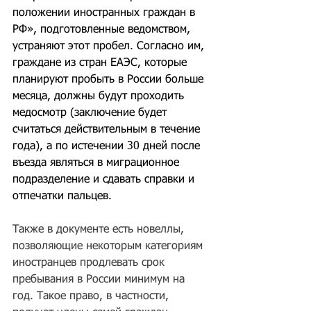
положении иностранных граждан в 
РФ», подготовленные ведомством, 
устраняют этот пробел. Согласно им, 
граждане из стран ЕАЭС, которые 
планируют пробыть в России больше 
месяца, должны будут проходить 
медосмотр (заключение будет 
считаться действительным в течение 
года), а по истечении 30 дней после 
въезда являться в миграционное 
подразделение и сдавать справки и 
отпечатки пальцев.  
Также в документе есть новеллы, 
позволяющие некоторым категориям 
иностранцев продлевать срок 
пребывания в России минимум на 
год. Такое право, в частности, 