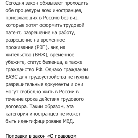
Сегодня закон обязывает проходить 
обе процедуры всех иностранцев, 
приезжающих в Россию без виз, 
которые хотят оформить трудовой 
патент, разрешение на работу, 
разрешение на временное 
проживание (РВП), вид на 
жительство (ВНЖ), временное 
убежите, статус беженца, а также 
гражданство РФ. Однако гражданам 
ЕАЭС для трудоустройства не нужны 
разрешительные документы и они 
могут свободно жить в России в 
течение срока действия трудового 
договора. Таким образом, эта 
категория иностранцев не может 
быть идентифицирована МВД.
Поправки в закон «О правовом 