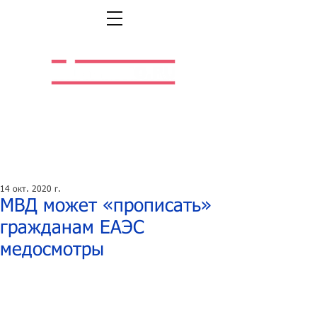
Легальная жизнь.
Легальная работа.
14 окт. 2020 г.
МВД может «прописать»
гражданам ЕАЭС
медосмотры