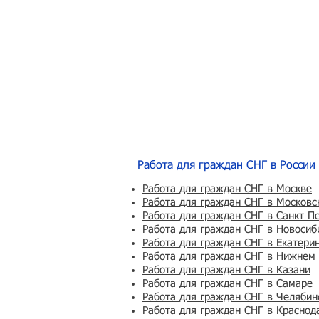
Работа для граждан СНГ в России
Работа для граждан СНГ в Москве
Работа для граждан СНГ в Московс
Работа для граждан СНГ в Санкт-П
Работа для граждан СНГ в Новосиб
Работа для граждан СНГ в Екатери
Работа для граждан СНГ в Нижнем
Работа для граждан СНГ в Казани
Работа для граждан СНГ в Самаре
Работа для граждан СНГ в Челябин
Работа для граждан СНГ в Краснод