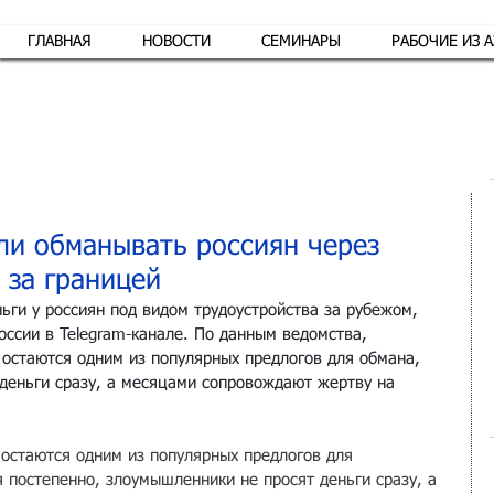
ГЛАВНАЯ
НОВОСТИ
СЕМИНАРЫ
РАБОЧИЕ ИЗ 
Обр
и обманывать россиян через
 за границей
ги у россиян под видом трудоустройства за рубежом, 
ссии в Telegram-канале. По данным ведомства, 
 остаются одним из популярных предлогов для обмана, 
деньги сразу, а месяцами сопровождают жертву на 
остаются одним из популярных предлогов для 
 постепенно, злоумышленники не просят деньги сразу, а 