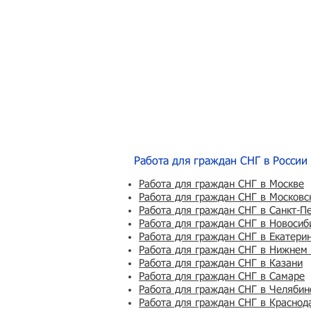
Работа для граждан СНГ в России
Работа для граждан СНГ в Москве
Работа для граждан СНГ в Московс
Работа для граждан СНГ в Санкт-П
Работа для граждан СНГ в Новосиб
Работа для граждан СНГ в Екатери
Работа для граждан СНГ в Нижнем
Работа для граждан СНГ в Казани
Работа для граждан СНГ в Самаре
Работа для граждан СНГ в Челябин
Работа для граждан СНГ в Краснод