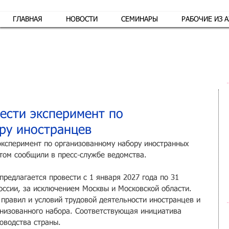
ГЛАВНАЯ
НОВОСТИ
СЕМИНАРЫ
РАБОЧИЕ ИЗ 
Обр
ести эксперимент по
ру иностранцев
ксперимент по организованному набору иностранных 
этом сообщили в пресс-службе ведомства.
редлагается провести с 1 января 2027 года по 31 
оссии, за исключением Москвы и Московской области. 
правил и условий трудовой деятельности иностранцев и 
анизованного набора. Соответствующая инициатива 
оводства страны.