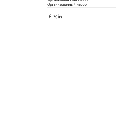
Организованный набор