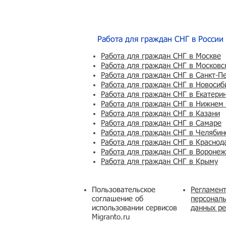
Работа для граждан СНГ в России
Работа для граждан СНГ в Москве
Работа для граждан СНГ в Московс
Работа для граждан СНГ в Санкт-П
Работа для граждан СНГ в Новосиб
Работа для граждан СНГ в Екатери
Работа для граждан СНГ в Нижнем
Работа для граждан СНГ в Казани
Работа для граждан СНГ в Самаре
Работа для граждан СНГ в Челябин
Работа для граждан СНГ в Краснод
Работа для граждан СНГ в Вороне
Работа для граждан СНГ в Крыму
Пользовательское
Регламент
соглашение об
персональ
использовании сервисов
данных ре
Migranto.ru