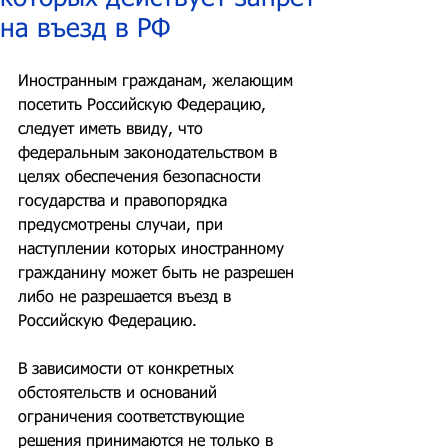
на въезд в РФ
Иностранным гражданам, желающим 
посетить Российскую Федерацию, 
следует иметь ввиду, что 
федеральным законодательством в 
целях обеспечения безопасности 
государства и правопорядка 
предусмотрены случаи, при 
наступлении которых иностранному 
гражданину может быть не разрешен 
либо не разрешается въезд в 
Российскую Федерацию.
В зависимости от конкретных 
обстоятельств и оснований 
ограничения соответствующие 
решения принимаются не только в 