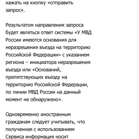
нажать на кнопку «отправить 
запрос».
Результатом направления запроса 
будет являться ответ системы «У МВД 
России имеются основания для 
неразрешения въезда на территорию 
Российской Федерации» с указанием 
региона – инициатора неразрешения 
въезда или «Оснований, 
препятствующих въезду на 
территорию Российской Федерации, 
по линии МВД России на данный 
момент не обнаружено».
Одновременно иностранным 
гражданам следует учитывать, что 
полученная с использованием 
Сервиса информация носит 