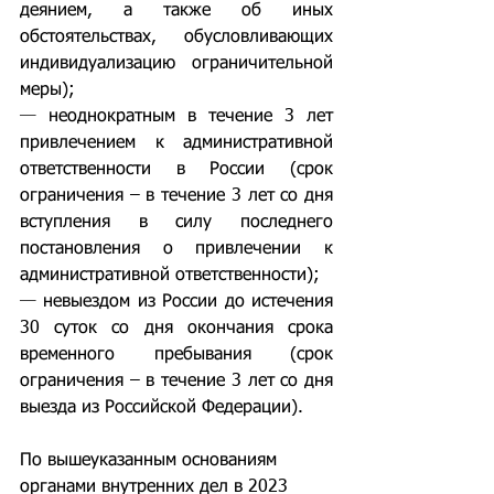
деянием, а также об иных 
обстоятельствах, обусловливающих 
индивидуализацию ограничительной 
меры);
— 
неоднократным в течение 3 лет 
привлечением к административной 
ответственности в России (срок 
ограничения – в течение 3 лет со дня 
вступления в силу последнего 
постановления о привлечении к 
административной ответственности);
— 
невыездом из России до истечения 
30 суток со дня окончания срока 
временного пребывания (срок 
ограничения – в течение 3 лет со дня 
выезда из Российской Федерации).
По вышеуказанным основаниям 
органами внутренних дел в 2023 