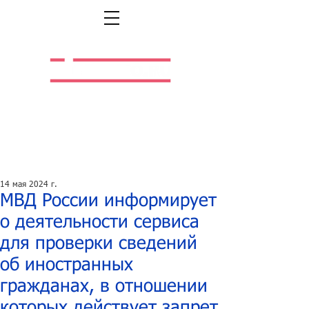
Легальная жизнь.
Легальная работа.
14 мая 2024 г.
МВД России информирует
о деятельности сервиса
для проверки сведений
об иностранных
гражданах, в отношении
которых действует запрет