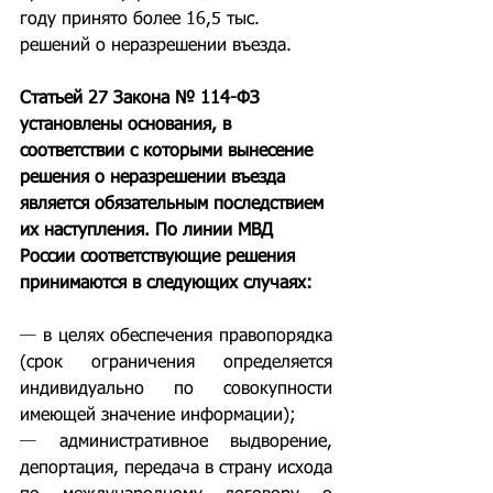
году принято более 16,5 тыс. 
решений о неразрешении въезда.
Статьей 27 Закона № 114-ФЗ 
установлены основания, в 
соответствии с которыми вынесение 
решения о неразрешении въезда 
является обязательным последствием 
их наступления. По линии МВД 
России соответствующие решения 
принимаются в следующих случаях:
— 
в целях обеспечения правопорядка 
(срок ограничения определяется 
индивидуально по совокупности 
имеющей значение информации);
— 
административное выдворение, 
депортация, передача в страну исхода 