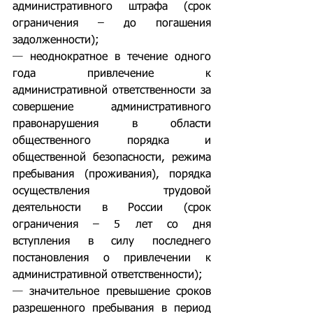
административного штрафа (срок 
ограничения – до погашения 
задолженности);
— 
неоднократное в течение одного 
года привлечение к 
административной ответственности за 
совершение административного 
правонарушения в области 
общественного порядка и 
общественной безопасности, режима 
пребывания (проживания), порядка 
осуществления трудовой 
деятельности в России (срок 
ограничения – 5 лет со дня 
вступления в силу последнего 
постановления о привлечении к 
административной ответственности);
— 
значительное превышение сроков 
разрешенного пребывания в период 