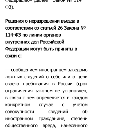
Федерацию» (далее – Закон № 114-
ФЗ).
Решения о неразрешении въезда в 
соответствии со статьей 26 Закона № 
114-ФЗ по линии органов 
внутренних дел Российской 
Федерации могут быть приняты в 
связи с:
— 
сообщением иностранцем заведомо 
ложных сведений о себе или о цели 
своего пребывания в России (срок 
ограничения законом не установлен, 
в связи с чем определяется в каждом 
конкретном случае с учетом 
совокупности сведений об 
иностранном гражданине, степени 
общественного вреда, нанесенного 