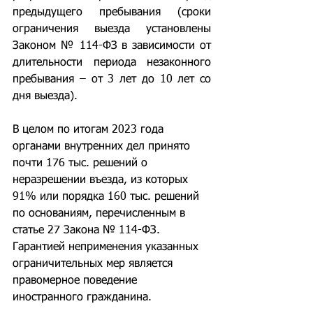
предыдущего пребывания (сроки 
ограничения выезда установлены 
Законом № 114-ФЗ в зависимости от 
длительности периода незаконного 
пребывания – от 3 лет до 10 лет со 
дня выезда).
В целом по итогам 2023 года 
органами внутренних дел принято 
почти 176 тыс. решений о 
неразрешении въезда, из которых 
91% или порядка 160 тыс. решений 
по основаниям, перечисленным в 
статье 27 Закона № 114-ФЗ. 
Гарантией неприменения указанных 
ограничительных мер является 
правомерное поведение 
иностранного гражданина.