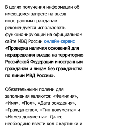
В целях получения информации об 
имеющемся запрете на въезд 
иностранным гражданам 
рекомендуется использовать 
функционирующий на официальном 
сайте МВД России 
онлайн-сервис
«Проверка наличия оснований для 
неразрешения въезда на территорию 
Российской Федерации иностранным 
гражданам и лицам без гражданства 
по линии МВД России».
Обязательными полями для 
заполнения являются: «Фамилия», 
«Имя», «Пол», «Дата рождения», 
«Гражданство», «Тип документа» и 
«Номер документа». Далее 
необходимо ввести код с картинки и 