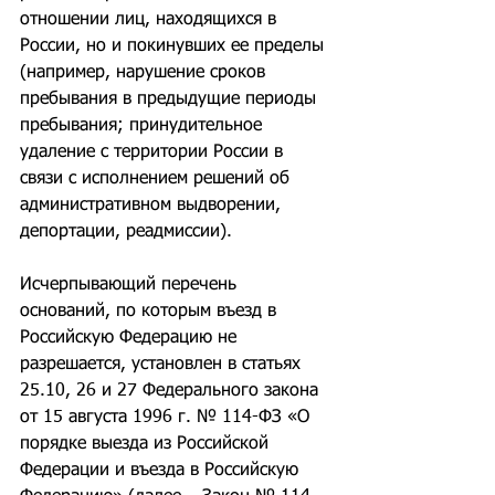
отношении лиц, находящихся в 
России, но и покинувших ее пределы 
(например, нарушение сроков 
пребывания в предыдущие периоды 
пребывания; принудительное 
удаление с территории России в 
связи с исполнением решений об 
административном выдворении, 
депортации, реадмиссии).
Исчерпывающий перечень 
оснований, по которым въезд в 
Российскую Федерацию не 
разрешается, установлен в статьях 
25.10, 26 и 27 Федерального закона 
от 15 августа 1996 г. № 114-ФЗ «О 
порядке выезда из Российской 
Федерации и въезда в Российскую 