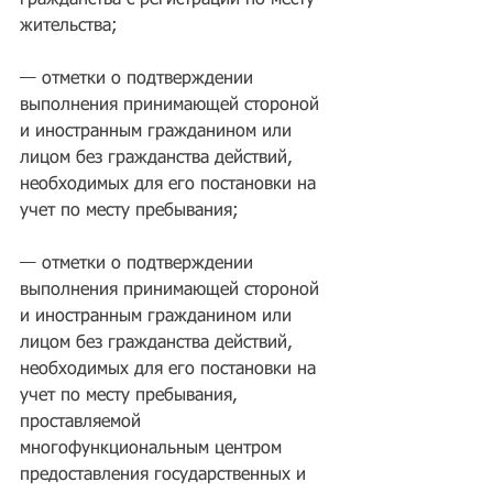
гражданства с регистрации по месту 
жительства;
— отметки о подтверждении 
выполнения принимающей стороной 
и иностранным гражданином или 
лицом без гражданства действий, 
необходимых для его постановки на 
учет по месту пребывания;
— отметки о подтверждении 
выполнения принимающей стороной 
и иностранным гражданином или 
лицом без гражданства действий, 
необходимых для его постановки на 
учет по месту пребывания, 
проставляемой 
многофункциональным центром 
предоставления государственных и 