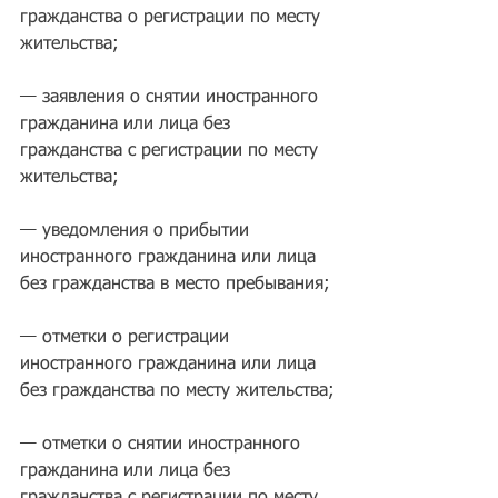
гражданства о регистрации по месту 
жительства;
— заявления о снятии иностранного 
гражданина или лица без 
гражданства с регистрации по месту 
жительства;
— уведомления о прибытии 
иностранного гражданина или лица 
без гражданства в место пребывания;
— отметки о регистрации 
иностранного гражданина или лица 
без гражданства по месту жительства;
— отметки о снятии иностранного 
гражданина или лица без 