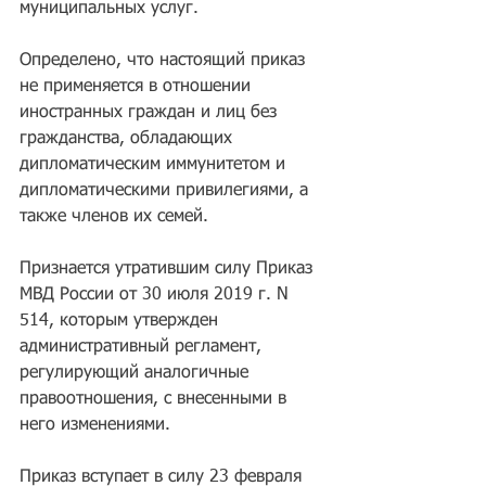
муниципальных услуг.
Определено, что настоящий приказ 
не применяется в отношении 
иностранных граждан и лиц без 
гражданства, обладающих 
дипломатическим иммунитетом и 
дипломатическими привилегиями, а 
также членов их семей.
Признается утратившим силу Приказ 
МВД России от 30 июля 2019 г. N 
514, которым утвержден 
административный регламент, 
регулирующий аналогичные 
правоотношения, с внесенными в 
него изменениями.
Приказ вступает в силу 23 февраля 