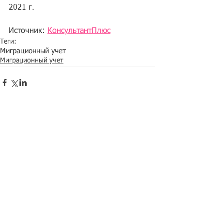
2021 г.
Источник: 
КонсультантПлюс
Теги:
Миграционный учет
Миграционный учет