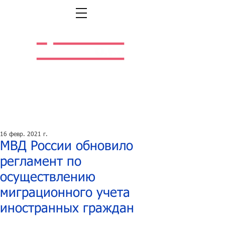
Легальная жизнь.
Легальная работа.
16 февр. 2021 г.
МВД России обновило
регламент по
осуществлению
миграционного учета
иностранных граждан