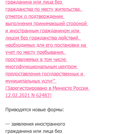
гражданина или лица без 
гражданства по месту жительства, 
отметок о подтверждении 
выполнения принимающей стороной 
и иностранным гражданином или 
лицом без гражданства действий, 
необходимых для его постановки на 
учет по месту пребывания, 
проставляемых в том числе 
многофункциональным центром 
предоставления государственных и 
муниципальных услуг" 
(Зарегистрировано в Минюсте России 
12.02.2021 N 62483)
Приводятся новые формы:
— заявления иностранного 
гражданина или лица без 