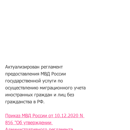
Актуализирован регламент 
предоставления МВД России 
государственной услуги по 
осуществлению миграционного учета 
иностранных граждан и лиц без 
гражданства в РФ. 
Приказ МВД России от 10.12.2020 N 
856 "Об утверждении 