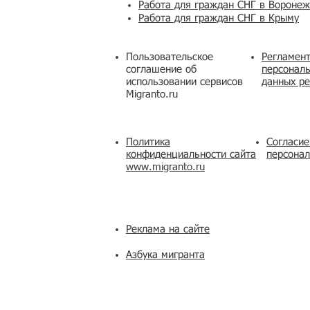
Работа для граждан СНГ в Вороне
Работа для граждан СНГ в Крыму
Пользовательское
Регламент
соглашение об
персональ
использовании сервисов
данных ре
Migranto.ru
Политика
Согласие
конфиденциальности сайта
персона
www.migranto.ru
Реклама на сайте
Азбука мигранта