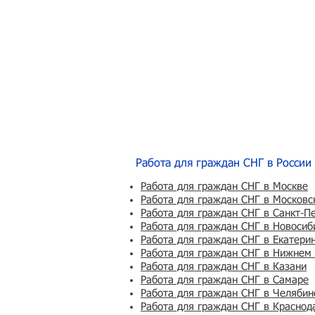
Работа для граждан СНГ в России
Работа для граждан СНГ в Москве
Работа для граждан СНГ в Московс
Работа для граждан СНГ в Санкт-П
Работа для граждан СНГ в Новосиб
Работа для граждан СНГ в Екатери
Работа для граждан СНГ в Нижнем
Работа для граждан СНГ в Казани
Работа для граждан СНГ в Самаре
Работа для граждан СНГ в Челябин
Работа для граждан СНГ в Краснод