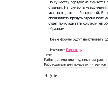
По существу порядок не меняется 
отличия. Например, в уведомления
указывать, что он бессрочный. В 
специалисту предусмотрено поле д
будет прикладывать согласия на о
образцам.
Новые формы будут действовать до
Источник: 
Гарант.ру
Теги:
Работодатели для трудовых мигранто
Работодатели для трудовых мигрантов