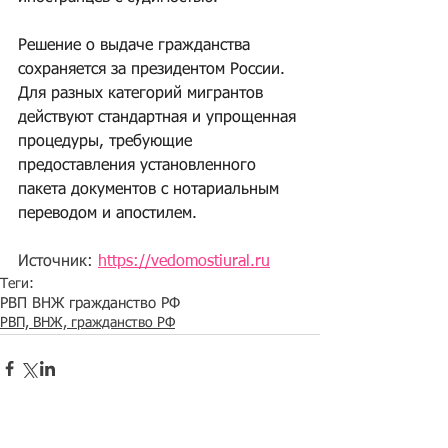
Решение о выдаче гражданства 
сохраняется за президентом России. 
Для разных категорий мигрантов 
действуют стандартная и упрощенная 
процедуры, требующие 
предоставления установленного 
пакета документов с нотариальным 
переводом и апостилем.
Источник: 
https://vedomostiural.ru
Теги:
РВП ВНЖ гражданство РФ
РВП, ВНЖ, гражданство РФ