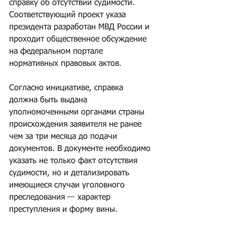
справку об отсутствии судимости. 
Соответствующий проект указа 
президента разработан МВД России и 
проходит общественное обсуждение 
на федеральном портале 
нормативных правовых актов.
Согласно инициативе, справка 
должна быть выдана 
уполномоченными органами страны 
происхождения заявителя не ранее 
чем за три месяца до подачи 
документов. В документе необходимо 
указать не только факт отсутствия 
судимости, но и детализировать 
имеющиеся случаи уголовного 
преследования — характер 
преступления и форму вины.