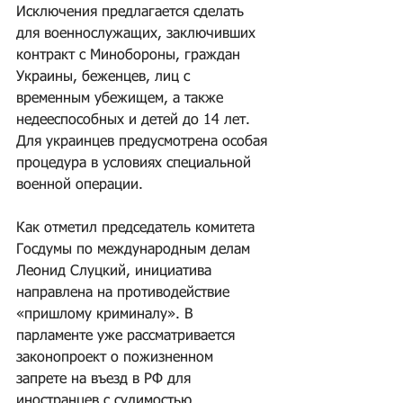
Исключения предлагается сделать 
для военнослужащих, заключивших 
контракт с Минобороны, граждан 
Украины, беженцев, лиц с 
временным убежищем, а также 
недееспособных и детей до 14 лет. 
Для украинцев предусмотрена особая 
процедура в условиях специальной 
военной операции.
Как отметил председатель комитета 
Госдумы по международным делам 
Леонид Слуцкий, инициатива 
направлена на противодействие 
«пришлому криминалу». В 
парламенте уже рассматривается 
законопроект о пожизненном 
запрете на въезд в РФ для 
иностранцев с судимостью.