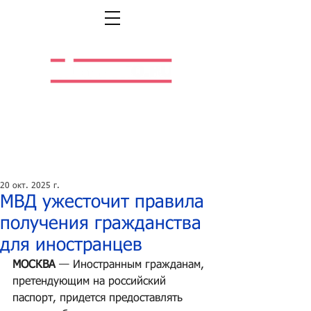
Легальная жизнь.
Легальная работа.
20 окт. 2025 г.
МВД ужесточит правила
получения гражданства
для иностранцев
МОСКВА
 — Иностранным гражданам, 
претендующим на российский 
паспорт, придется предоставлять 