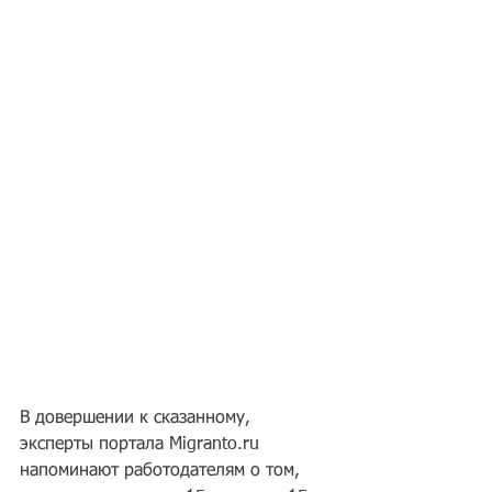
В довершении к сказанному, 
эксперты портала Migranto.ru 
напоминают работодателям о том, 