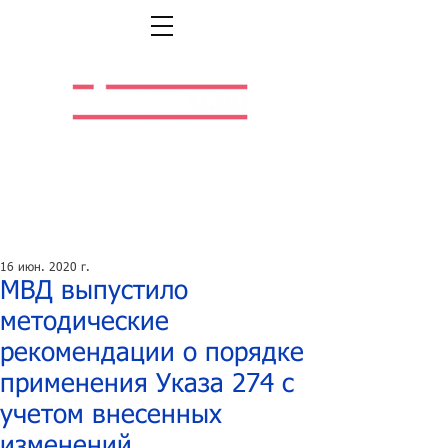
Легальная жизнь.
Легальная работа.
16 июн. 2020 г.
МВД выпустило
методические
рекомендации о порядке
применения Указа 274 с
учетом внесенных
изменений