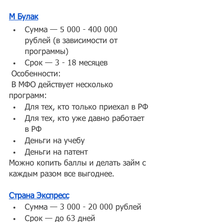
М Булак
Сумма — 5 000 - 400 000  
рублей (в зависимости от 
программы)
Срок — 3 - 18 месяцев
 Особенности:
 В МФО действует несколько 
программ:
Для тех, кто только приехал в РФ
Для тех, кто уже давно работает 
в РФ
Деньги на учебу
Деньги на патент
Можно копить баллы и делать займ с 
каждым разом все выгоднее.
Страна Экспресс
Сумма — 3 000 - 20 000 рублей
Срок — до 63 дней