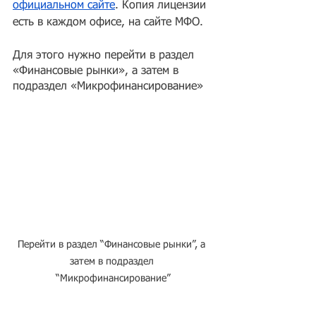
официальном сайте
. Копия лицензии 
есть в каждом офисе, на сайте МФО.
Для этого нужно перейти в раздел 
«Финансовые рынки», а затем в 
подраздел «Микрофинансирование»
Перейти в раздел “Финансовые рынки”, а 
затем в подраздел 
“Микрофинансирование”