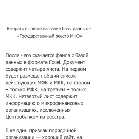
Выбрать в списке название базы данных – 
«Государственный реестр МФО»
После чего скачается файла с базой 
данных в формате Excel. Документ 
содержит четыре листа. На первом 
будет размещен общий список 
действующих МФК и МКК, на втором 
– только МФК, на третьем – только 
МКК. Четвертый лист содержит 
информацию о микрофинансовых 
организациях, исключенных 
Центробанком из реестра.
Еще один признак порядочной 
организации — хороший сайт, на 