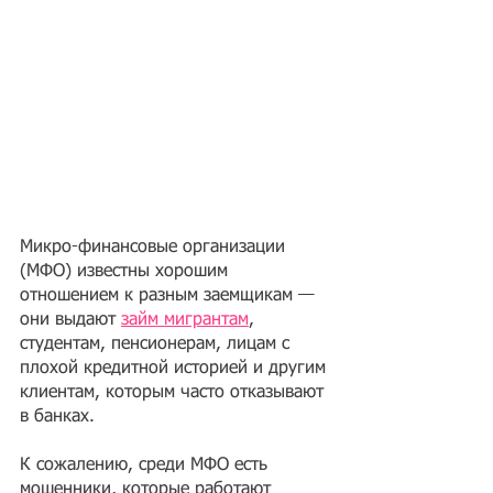
Микро-финансовые организации 
(МФО) известны хорошим 
отношением к разным заемщикам — 
они выдают
займ мигрантам
, 
студентам, пенсионерам, лицам с 
плохой кредитной историей и другим 
клиентам, которым часто отказывают 
в банках.
К сожалению, среди МФО есть 
мошенники, которые работают 