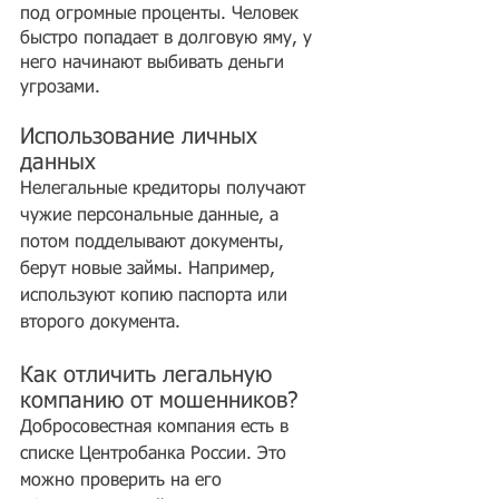
под огромные проценты. Человек 
быстро попадает в долговую яму, у 
него начинают выбивать деньги 
угрозами.
Использование личных 
данных
Нелегальные кредиторы получают 
чужие персональные данные, а 
потом подделывают документы, 
берут новые займы. Например, 
используют копию паспорта или 
второго документа.
Как отличить легальную 
компанию от мошенников?
Добросовестная компания есть в 
списке Центробанка России. Это 
можно проверить на его 