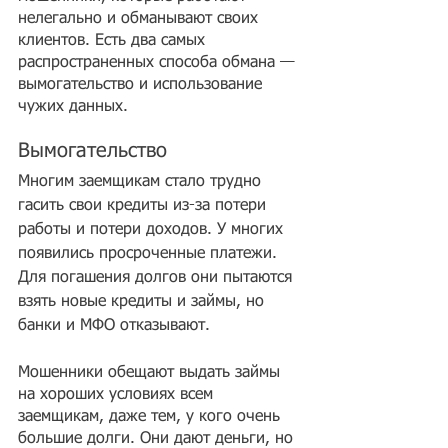
нелегально и обманывают своих 
клиентов. Есть два самых 
распространенных способа обмана — 
вымогательство и использование 
чужих данных.
Вымогательство
Многим заемщикам стало трудно 
гасить свои кредиты из-за потери 
работы и потери доходов. У многих 
появились просроченные платежи. 
Для погашения долгов они пытаются 
взять новые кредиты и займы, но 
банки и МФО отказывают.
Мошенники обещают выдать займы 
на хороших условиях всем 
заемщикам, даже тем, у кого очень 
большие долги. Они дают деньги, но 