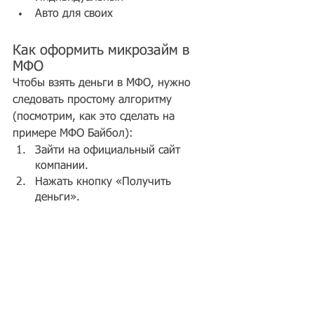
Авто для своих 
Как оформить микрозайм в 
МФО
Чтобы взять деньги в МФО, нужно 
следовать простому алгоритму 
(посмотрим, как это сделать на 
примере МФО Байбол):
Зайти на официальный сайт 
компании.
Нажать кнопку «Получить 
деньги».