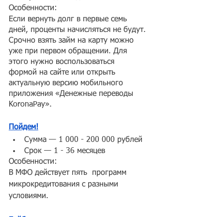
Особенности:
Если вернуть долг в первые семь 
дней, проценты начисляться не будут.
Срочно взять займ на карту можно 
уже при первом обращении. Для 
этого нужно воспользоваться 
формой на сайте или открыть 
актуальную версию мобильного 
приложения «Денежные переводы 
KoronaPay».
Пойдем!
Сумма — 1 000 - 200 000 рублей
Срок — 1 - 36 месяцев
Особенности:
В МФО действует пять  программ 
микрокредитования с разными 
условиями.