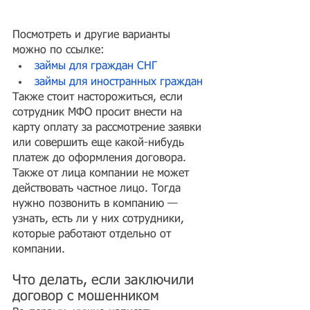
Посмотреть и другие варианты 
можно по ссылке:
займы для граждан СНГ
займы для иностранных граждан
Также стоит насторожиться, если 
сотрудник МФО просит внести на 
карту оплату за рассмотрение заявки 
или совершить еще какой-нибудь 
платеж до оформления договора.
Также от лица компании не может 
действовать частное лицо. Тогда 
нужно позвонить в компанию — 
узнать, есть ли у них сотрудники, 
которые работают отдельно от 
компании.
Что делать, если заключили 
договор с мошенником