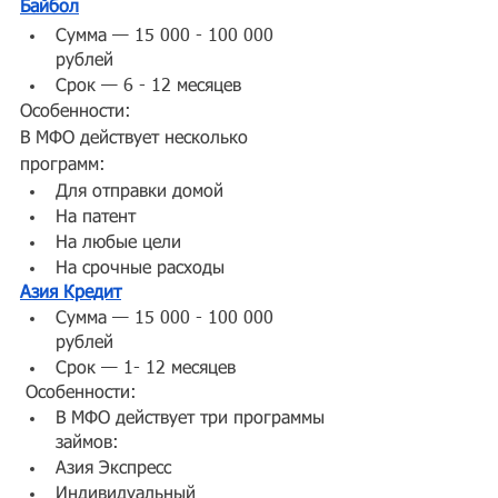
Байбол
Сумма — 15 000 - 100 000 
рублей
Срок — 6 - 12 месяцев
Особенности:
В МФО действует несколько 
программ:
Для отправки домой
На патент
На любые цели
На срочные расходы
Азия Кредит
Сумма — 15 000 - 100 000 
рублей
Срок — 1- 12 месяцев
 Особенности:
В МФО действует три программы 
займов:
Азия Экспресс
Индивидуальный