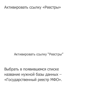
Активировать ссылку «Реестры»
 Активировать ссылку “Реестры”
Выбрать в появившемся списке 
название нужной базы данных – 
«Государственный реестр МФО».