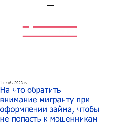
Легальная жизнь.
Легальная работа.
1 нояб. 2023 г.
На что обратить
внимание мигранту при
оформлении займа, чтобы
не попасть к мошенникам