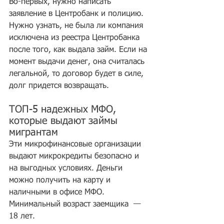
Во-первых, нужно написать 
заявление в Центробанк и полицию. 
Нужно узнать, не была ли компания 
исключена из реестра Центробанка 
после того, как выдала займ. Если на 
момент выдачи денег, она считалась 
легальной, то договор будет в силе, 
долг придется возвращать.
ТОП-5 надежных МФО, 
которые выдают займы 
мигрантам
Эти микрофинансовые организации 
выдают микрокредиты безопасно и 
на выгодных условиях. Деньги 
можно получить на карту и 
наличными в офисе МФО. 
Минимальный возраст заемщика  — 
18 лет.