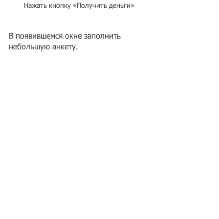
 Нажать кнопку «Получить деньги»
В появившемся окне заполнить 
небольшую анкету.