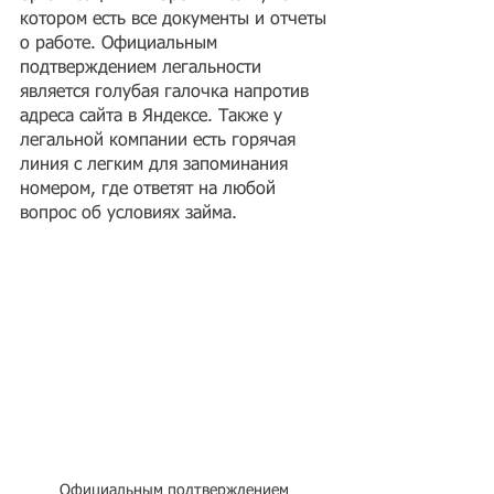
котором есть все документы и отчеты 
о работе. Официальным 
подтверждением легальности 
является голубая галочка напротив 
адреса сайта в Яндексе. Также у 
легальной компании есть горячая 
линия с легким для запоминания 
номером, где ответят на любой 
вопрос об условиях займа.
Официальным подтверждением 