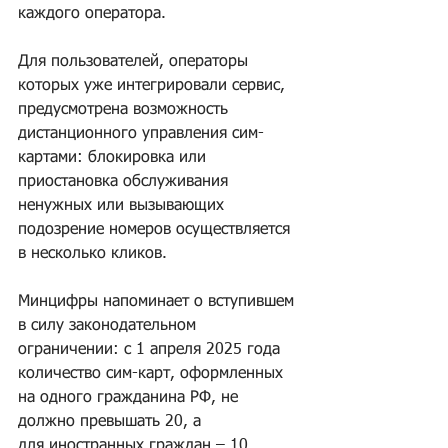
каждого оператора.
Для пользователей, операторы 
которых уже интегрировали сервис, 
предусмотрена возможность 
дистанционного управления сим-
картами: блокировка или 
приостановка обслуживания 
ненужных или вызывающих 
подозрение номеров осуществляется 
в несколько кликов.
Минцифры напоминает о вступившем 
в силу законодательном 
ограничении: с 1 апреля 2025 года 
количество сим-карт, оформленных 
на одного гражданина РФ, не 
должно превышать 20, а 
для иностранных граждан – 10. 