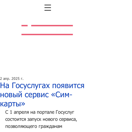
Легальная жизнь.
Легальная работа.
2 апр. 2025 г.
На Госуслугах появится
новый сервис «Сим-
карты»
С 1 апреля на портале Госуслуг 
состоится запуск нового сервиса, 
позволяющего гражданам 