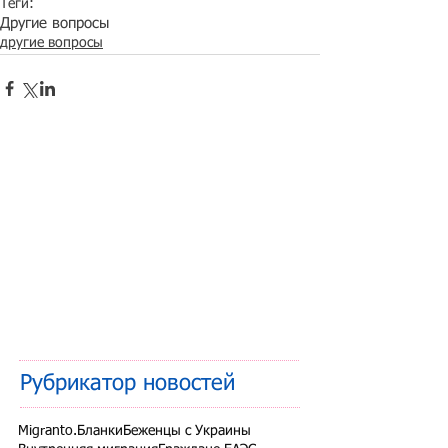
Теги:
Другие вопросы
другие вопросы
Рубрикатор новостей
Migranto.Бланки
Беженцы с Украины