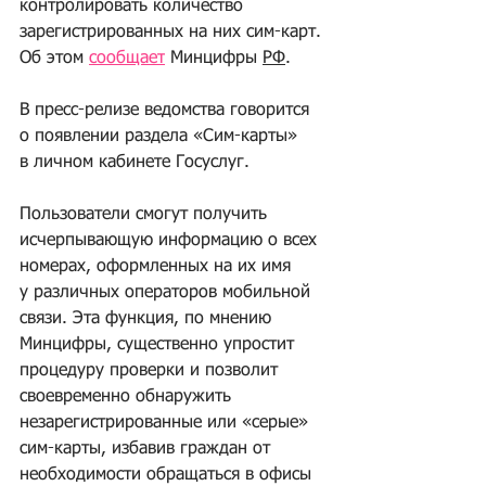
контролировать количество 
зарегистрированных на них сим-карт. 
Об этом 
сообщает
 Минцифры 
РФ
.
В пресс-релизе ведомства говорится 
о появлении раздела «Сим-карты» 
в личном кабинете Госуслуг. 
Пользователи смогут получить 
исчерпывающую информацию о всех 
номерах, оформленных на их имя 
у различных операторов мобильной 
связи. Эта функция, по мнению 
Минцифры, существенно упростит 
процедуру проверки и позволит 
своевременно обнаружить 
незарегистрированные или «серые» 
сим-карты, избавив граждан от 
необходимости обращаться в офисы 