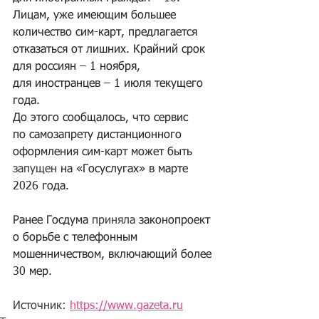
Лицам, уже имеющим большее 
количество сим-карт, предлагается 
отказаться от лишних. Крайний срок 
для россиян – 1 ноября, 
для иностранцев – 1 июля текущего 
года.
До этого сообщалось, что сервис 
по самозапрету дистанционного 
оформления сим-карт может быть 
запущен
 на «Госуслугах» в марте 
2026 года.
Ранее Госдума 
приняла
 законопроект 
о борьбе с телефонным 
мошенничеством, включающий более 
30 мер.
Источник: 
https://www.gazeta.ru