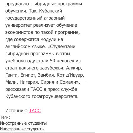
предлагают гибридные программы 
обучения. Так, Кубанский 
государственный аграрный 
университет реализует обучение 
экономистов по такой программе, 
где содержатся модули на 
английском языке. «Студентами 
гибридной программы в этом 
учебном году стали 50 человек из 
стран дальнего зарубежья: Алжир, 
Гаити, Египет, Замбия, Кот-д'Ивуар, 
Мали, Нигерия, Сирия и Сомали», — 
рассказали ТАСС в пресс-службе 
Кубанского госагроуниверситета.
Источник: 
ТАСС
Теги:
Иностранные студенты
Иностранные студенты