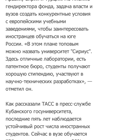
гендиректора фонда, задача власти и 
вузов создать конкурентные условия 
с европейскими учебными 
заведениями, чтобы заинтересовать 
иностранцев обучаться на юге 
России. «В этом плане топовым 
можно назвать университет "Сириус". 
Здесь отличные лаборатории, есть 
патентное бюро, студенты получают 
хорошую стипендию, участвуют в 
научно-технических разработках», — 
отметил он.
Как рассказали ТАСС в пресс-службе 
Кубанского госуниверситета, 
последние пять лет наблюдается 
устойчивый рост числа иностранных 
студентов. Сейчас в вузе обучается 