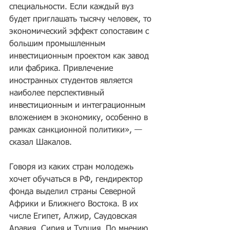
специальности. Если каждый вуз 
будет приглашать тысячу человек, то 
экономический эффект сопоставим с 
большим промышленным 
инвестиционным проектом как завод 
или фабрика. Привлечение 
иностранных студентов является 
наиболее перспективный 
инвестиционным и интеграционным 
вложением в экономику, особенно в 
рамках санкционной политики», — 
сказал Шакалов.
Говоря из каких стран молодежь 
хочет обучаться в РФ, гендиректор 
фонда выделил страны Северной 
Африки и Ближнего Востока. В их 
числе Египет, Алжир, Саудовская 
Аравия, Сирия и Турция. По мнению 