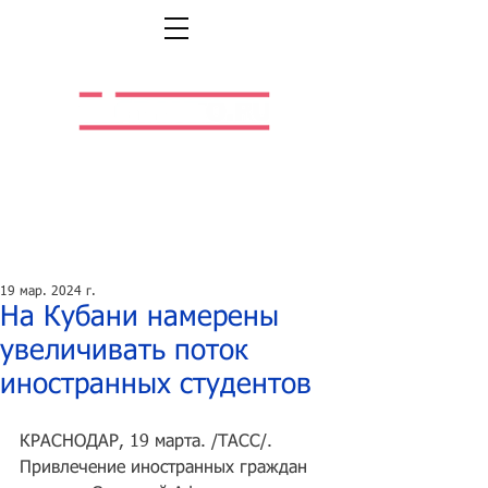
Легальная жизнь.
Легальная работа.
19 мар. 2024 г.
На Кубани намерены
увеличивать поток
иностранных студентов
КРАСНОДАР, 19 марта. /ТАСС/. 
Привлечение иностранных граждан 