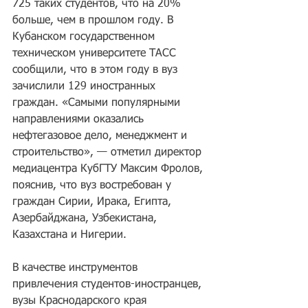
725 таких студентов, что на 20% 
больше, чем в прошлом году. В 
Кубанском государственном 
техническом университете ТАСС 
сообщили, что в этом году в вуз 
зачислили 129 иностранных 
граждан. «Самыми популярными 
направлениями оказались 
нефтегазовое дело, менеджмент и 
строительство», — отметил директор 
медиацентра КубГТУ Максим Фролов, 
пояснив, что вуз востребован у 
граждан Сирии, Ирака, Египта, 
Азербайджана, Узбекистана, 
Казахстана и Нигерии.
В качестве инструментов 
привлечения студентов-иностранцев, 
вузы Краснодарского края 