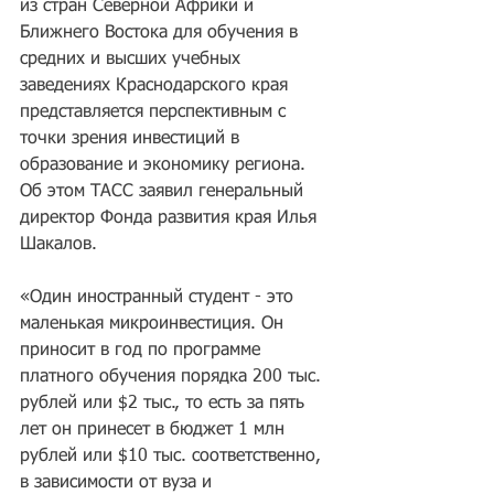
из стран Северной Африки и 
Ближнего Востока для обучения в 
средних и высших учебных 
заведениях Краснодарского края 
представляется перспективным с 
точки зрения инвестиций в 
образование и экономику региона. 
Об этом ТАСС заявил генеральный 
директор Фонда развития края Илья 
Шакалов.
«Один иностранный студент - это 
маленькая микроинвестиция. Он 
приносит в год по программе 
платного обучения порядка 200 тыс. 
рублей или $2 тыс., то есть за пять 
лет он принесет в бюджет 1 млн 
рублей или $10 тыс. соответственно, 
в зависимости от вуза и 