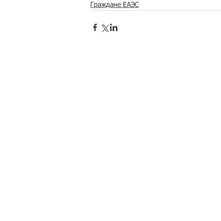
Граждане ЕАЭС