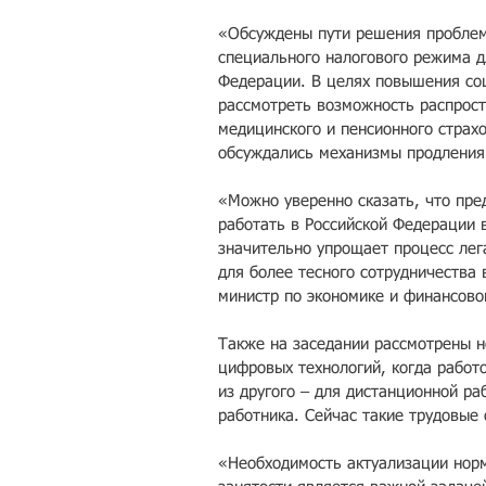
«Обсуждены пути решения проблем
специального налогового режима д
Федерации. В целях повышения со
рассмотреть возможность распрост
медицинского и пенсионного страхо
обсуждались механизмы продления
«Можно уверенно сказать, что пре
работать в Российской Федерации 
значительно упрощает процесс лег
для более тесного сотрудничества 
министр по экономике и финансово
Также на заседании рассмотрены н
цифровых технологий, когда работ
из другого – для дистанционной ра
работника. Сейчас такие трудовые
«Необходимость актуализации норм