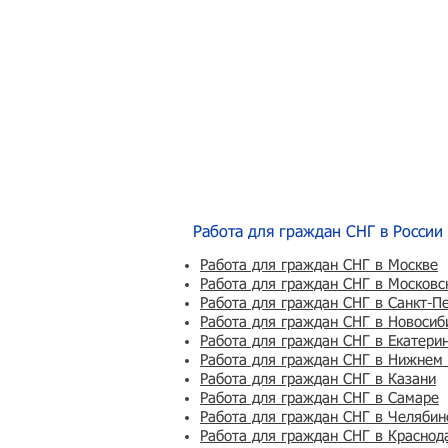
Работа для граждан СНГ в России
Работа для граждан СНГ в Москве
Работа для граждан СНГ в Московс
Работа для граждан СНГ в Санкт-П
Работа для граждан СНГ в Новосиб
Работа для граждан СНГ в Екатери
Работа для граждан СНГ в Нижнем
Работа для граждан СНГ в Казани
Работа для граждан СНГ в Самаре
Работа для граждан СНГ в Челябин
Работа для граждан СНГ в Краснод