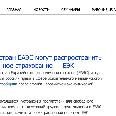
ГЛАВНАЯ
НОВОСТИ
СЕМИНАРЫ
РАБОЧИЕ ИЗ 
Обр
 стран ЕАЭС могут распространить
нное страхование — ЕЭК
стран Евразийского экономического союза (ЕАЭС) могут 
ля россиян права в сфере обязательного медицинского и 
сообщила
 пресс-служба Евразийской экономической 
удящихся, устранения препятствий для свободного 
ния комфортных условий трудовой деятельности в ЕАЭС 
тивного комитета по миграционной политике ЕЭК.