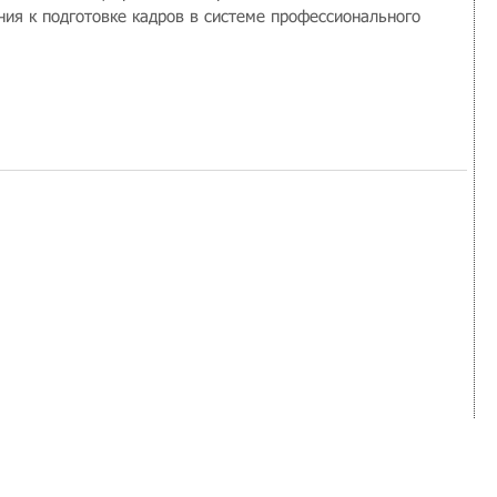
ния к подготовке кадров в системе профессионального 