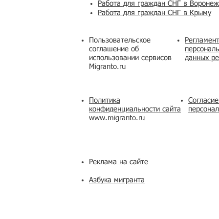
Работа для граждан СНГ в Вороне
Работа для граждан СНГ в Крыму
Пользовательское
Регламент
соглашение об
персональ
использовании сервисов
данных ре
Migranto.ru
Политика
Согласие
конфиденциальности сайта
персона
www.migranto.ru
Реклама на сайте
Азбука мигранта