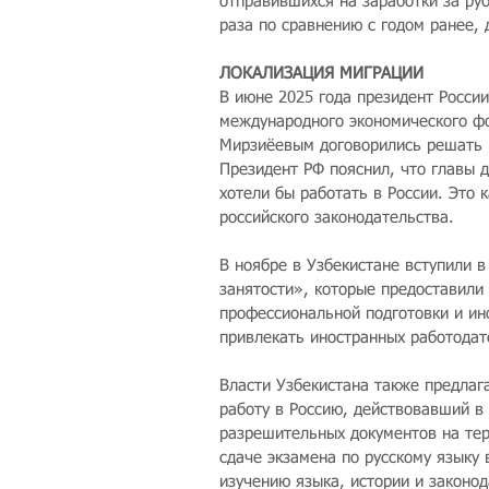
отправившихся на заработки за руб
раза по сравнению с годом ранее, 
ЛОКАЛИЗАЦИЯ МИГРАЦИИ
В июне 2025 года президент России
международного экономического фо
Мирзиёевым договорились решать 
Президент РФ пояснил, что главы д
хотели бы работать в России. Это к
российского законодательства.
В ноябре в Узбекистане вступили в
занятости», которые предоставили
профессиональной подготовки и ин
привлекать иностранных работодат
Власти Узбекистана также предлаг
работу в Россию, действовавший в
разрешительных документов на тер
сдаче экзамена по русскому языку 
изучению языка, истории и законод