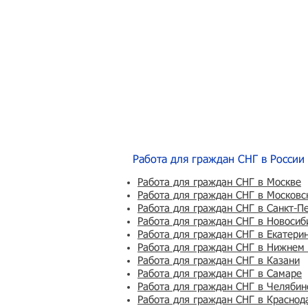
Работа для граждан СНГ в России
Работа для граждан СНГ в Москве
Работа для граждан СНГ в Московс
Работа для граждан СНГ в Санкт-П
Работа для граждан СНГ в Новосиб
Работа для граждан СНГ в Екатери
Работа для граждан СНГ в Нижнем
Работа для граждан СНГ в Казани
Работа для граждан СНГ в Самаре
Работа для граждан СНГ в Челябин
Работа для граждан СНГ в Краснод