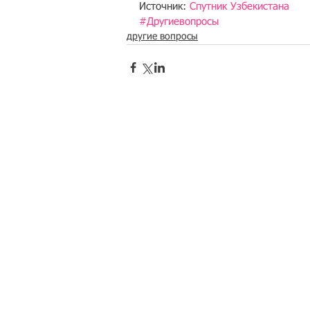
Источник: 
Спутник Узбекистана
#Другиевопросы
другие вопросы