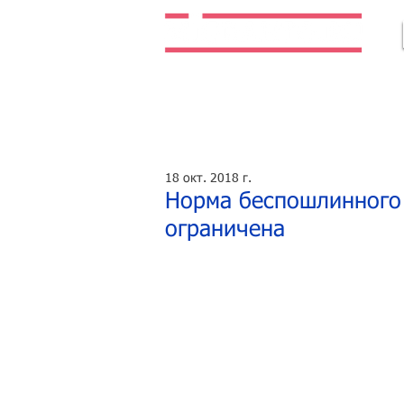
Легальная жизнь. Легальная работа.
18 окт. 2018 г.
Норма беспошлинного 
ограничена