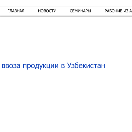
ГЛАВНАЯ
НОВОСТИ
СЕМИНАРЫ
РАБОЧИЕ ИЗ 
Обр
ввоза продукции в Узбекистан