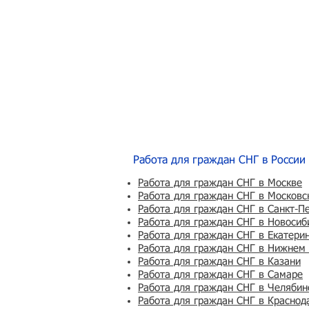
Работа для граждан СНГ в России
Работа для граждан СНГ в Москве
Работа для граждан СНГ в Московс
Работа для граждан СНГ в Санкт-П
Работа для граждан СНГ в Новосиб
Работа для граждан СНГ в Екатери
Работа для граждан СНГ в Нижнем
Работа для граждан СНГ в Казани
Работа для граждан СНГ в Самаре
Работа для граждан СНГ в Челябин
Работа для граждан СНГ в Краснод