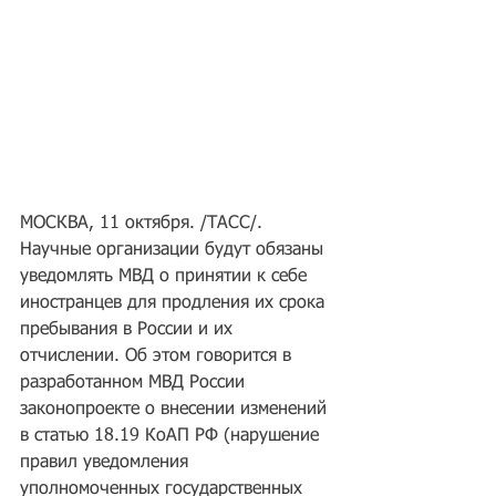
МОСКВА, 11 октября. /ТАСС/. 
Научные организации будут обязаны 
уведомлять МВД о принятии к себе 
иностранцев для продления их срока 
пребывания в России и их 
отчислении. Об этом говорится в 
разработанном МВД России 
законопроекте о внесении изменений 
в статью 18.19 КоАП РФ (нарушение 
правил уведомления 
уполномоченных государственных 