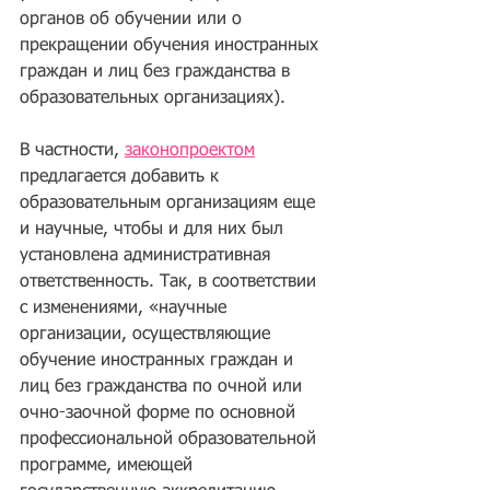
органов об обучении или о 
прекращении обучения иностранных 
граждан и лиц без гражданства в 
образовательных организациях).
В частности, 
законопроектом
предлагается добавить к 
образовательным организациям еще 
и научные, чтобы и для них был 
установлена административная 
ответственность. Так, в соответствии 
с изменениями, «научные 
организации, осуществляющие 
обучение иностранных граждан и 
лиц без гражданства по очной или 
очно-заочной форме по основной 
профессиональной образовательной 
программе, имеющей 