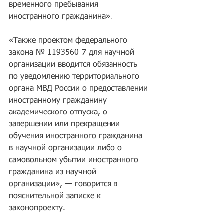
временного пребывания 
иностранного гражданина».
«Также проектом федерального 
закона № 1193560-7 для научной 
организации вводится обязанность 
по уведомлению территориального 
органа МВД России о предоставлении 
иностранному гражданину 
академического отпуска, о 
завершении или прекращении 
обучения иностранного гражданина 
в научной организации либо о 
самовольном убытии иностранного 
гражданина из научной 
организации», — говорится в 
пояснительной записке к 
законопроекту.