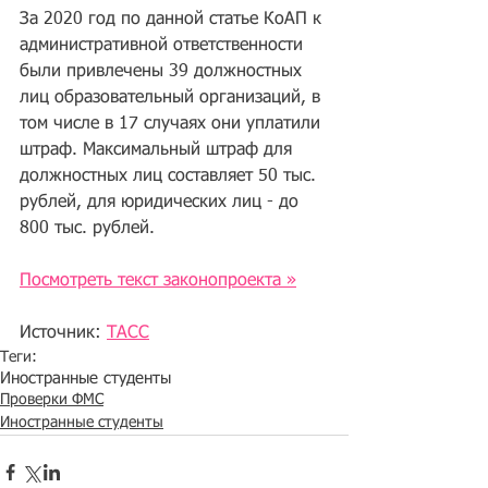
За 2020 год по данной статье КоАП к 
административной ответственности 
были привлечены 39 должностных 
лиц образовательный организаций, в 
том числе в 17 случаях они уплатили 
штраф. Максимальный штраф для 
должностных лиц составляет 50 тыс. 
рублей, для юридических лиц - до 
800 тыс. рублей.
Посмотреть текст законопроекта »
Источник: 
ТАСС
Теги:
Иностранные студенты
Проверки ФМС
Иностранные студенты