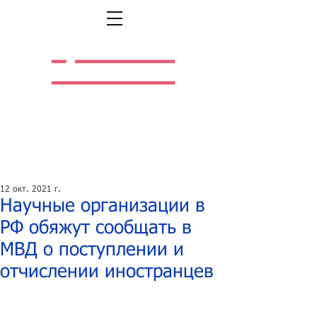
Легальная жизнь.
Легальная работа.
12 окт. 2021 г.
Научные организации в
РФ обяжут сообщать в
МВД о поступлении и
отчислении иностранцев