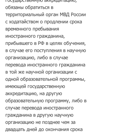
государственную аккредитацию, 
обязаны обратиться в 
территориальный орган МВД России 
с ходатайством о продлении срока 
временного пребывания 
иностранного гражданина, 
прибывшего в РФ в целях обучения, 
в случае его поступления в научную 
организацию, либо в случае 
перевода иностранного гражданина 
в той же научной организации с 
одной образовательной программы, 
имеющей государственную 
аккредитацию, на другую 
образовательную программу, либо в 
случае перевода иностранного 
гражданина в другую научную 
организацию не позднее чем за 
двадцать дней до окончания срока 