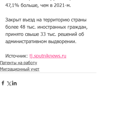
47,1% больше, чем в 2021-м.
Закрыт въезд на территорию страны 
более 48 тыс. иностранных граждан, 
принято свыше 33 тыс. решений об 
административном выдворении.
Источник: 
tj.sputniknews.ru
Патенты на работу
Миграционный учет