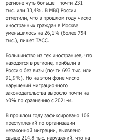
регионе чуть больше - почти 231 
тыс. или 33,4%. В МВД России 
отметили, что в прошлом году число 
иностранных граждан в Москве 
уменьшилось на 26,1% (более 754 
тыс.), пишет ТАСС.
Большинство из тех иностранцев, что 
находятся в регионе, прибыли в 
Россию без визы (почти 693 тыс. или 
91,9%). Но на этом фоне число 
нарушений миграционного 
законодательства выросло почти на 
50% по сравнению с 2021-м.
В прошлом году зафиксировано 106 
преступлений по организации 
незаконной миграции, выявлено 
свыше 214,8 тыс. нарушений, что на 