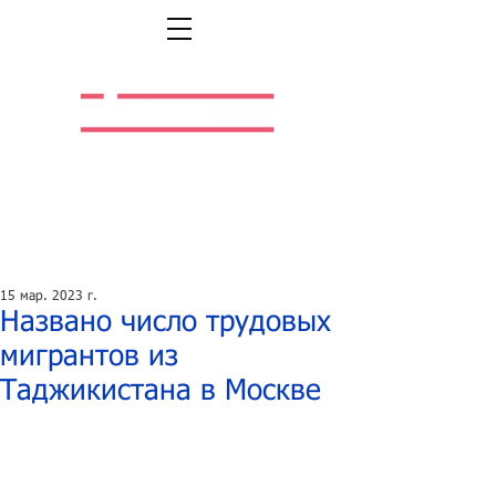
Легальная жизнь.
Легальная работа.
15 мар. 2023 г.
Названо число трудовых
мигрантов из
Таджикистана в Москве