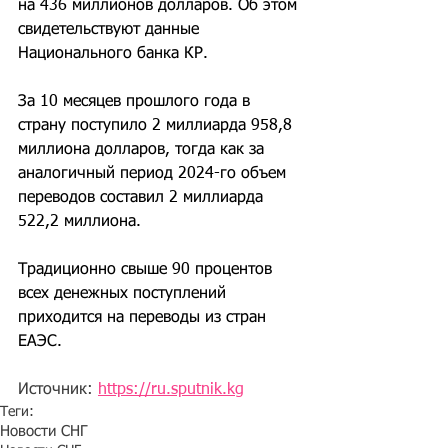
на 436 миллионов долларов. Об этом 
свидетельствуют данные 
Национального банка КР.
За 10 месяцев прошлого года в 
страну поступило 2 миллиарда 958,8 
миллиона долларов, тогда как за 
аналогичный период 2024-го объем 
переводов составил 2 миллиарда 
522,2 миллиона.
Традиционно свыше 90 процентов 
всех денежных поступлений 
приходится на переводы из стран 
ЕАЭС.
Источник: 
https://ru.sputnik.kg
Теги:
Новости СНГ