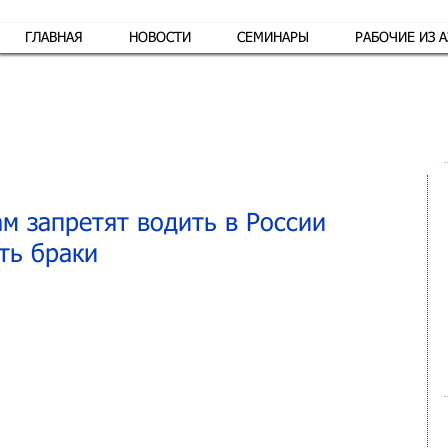
ГЛАВНАЯ
НОВОСТИ
СЕМИНАРЫ
РАБОЧИЕ ИЗ 
Обр
м запретят водить в России
ть браки