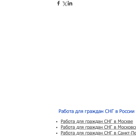
Работа для граждан СНГ в России
Работа для граждан СНГ в Москве
Работа для граждан СНГ в Московс
Работа для граждан СНГ в Санкт-П