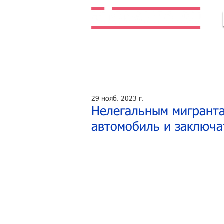
Легальная жизнь. Легальная работа.
29 нояб. 2023 г.
Нелегальным мигранта
автомобиль и заключа