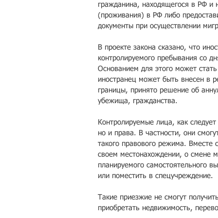
гражданина, находящегося в РФ и 
(проживания) в РФ либо предостав
документы при осуществлении мигр
В проекте закона сказано, что ино
контролируемого пребывания со дн
Основанием для этого может стать
иностранец может быть внесен в р
границы, принято решение об анну
убежища, гражданства.
Контролируемые лица, как следует 
но и права. В частности, они смог
такого правового режима. Вместе 
своем местонахождении, о смене м
планируемого самостоятельного вы
или поместить в спецучреждение.
Такие приезжие не смогут получить
приобретать недвижимость, перево