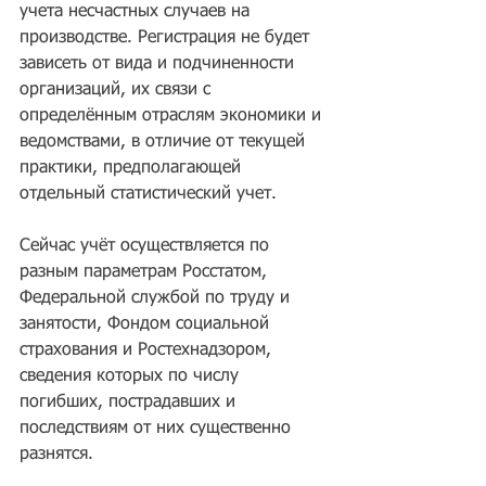
учета несчастных случаев на 
производстве. Регистрация не будет 
зависеть от вида и подчиненности 
организаций, их связи с 
определённым отраслям экономики и 
ведомствами, в отличие от текущей 
практики, предполагающей 
отдельный статистический учет.
Сейчас учёт осуществляется по 
разным параметрам Росстатом, 
Федеральной службой по труду и 
занятости, Фондом социальной 
страхования и Ростехнадзором, 
сведения которых по числу 
погибших, пострадавших и 
последствиям от них существенно 
разнятся.