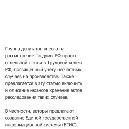
Группа депутатов внесла на 
рассмотрение Госдумы РФ проект 
отдельной статьи в Трудовой кодекс 
РФ, посвящённый учёту несчастных 
случаев на производстве. Также 
предлагается в эту статью включить 
и описание нюансов хранения актов 
расследования таких случаев.
В частности, авторы предлагают 
создание Единой государственной 
информационной системы (ЕГИС) 