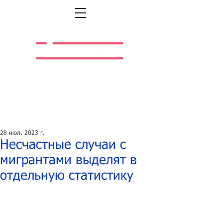
Легальная жизнь.
Легальная работа.
28 июл. 2023 г.
Несчастные случаи с
мигрантами выделят в
отдельную статистику