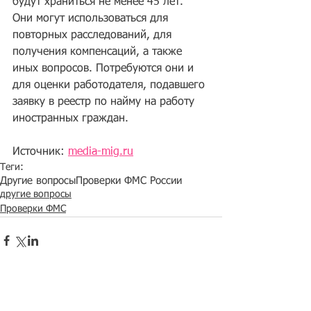
будут храниться не менее 45 лет. 
Они могут использоваться для 
повторных расследований, для 
получения компенсаций, а также 
иных вопросов. Потребуются они и 
для оценки работодателя, подавшего 
заявку в реестр по найму на работу 
иностранных граждан.
Источник: 
media-mig.ru
Теги:
Другие вопросы
Проверки ФМС России
другие вопросы
Проверки ФМС