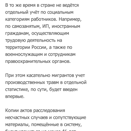
В то же время в стране не ведётся 
отдельный учёт по социальным 
категориям работников. Например, 
по самозанятым, ИП, иностранным 
гражданам, осуществляющим 
трудовую деятельность на 
территории России, а также по 
военнослужащим и сотрудникам 
правоохранительных органов.
При этом касательно мигрантов учет 
производственных травм в отдельной 
статистике, по сути, будет введен 
впервые.
Копии актов расследования 
несчастных случаев и сопутствующие 
материалы, помещённые в систему, 