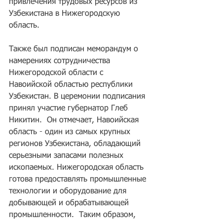
привлечения трудовых ресурсов из 
Узбекистана в Нижегородскую 
область.
Также был подписан меморандум о 
намерениях сотрудничества 
Нижегородской области с 
Навоийской областью республики 
Узбекистан. В церемонии подписания 
принял участие губернатор Глеб 
Никитин.  Он отмечает, Навоийская 
область - один из самых крупных 
регионов Узбекистана, обладающий 
серьезными запасами полезных 
ископаемых. Нижегородская область 
готова предоставлять промышленные 
технологии и оборудование для 
добывающей и обрабатывающей 
промышленности.  Таким образом, 