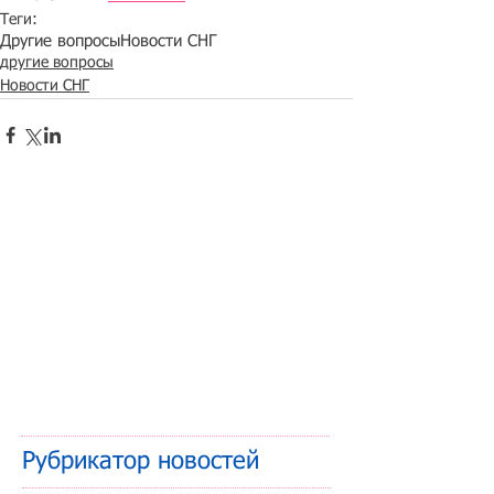
Теги:
Другие вопросы
Новости СНГ
другие вопросы
Новости СНГ
Рубрикатор новостей