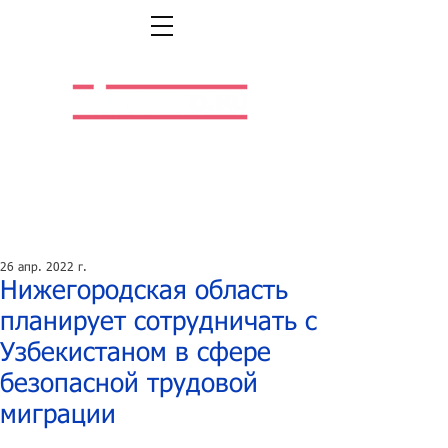
Легальная жизнь.
Легальная работа.
26 апр. 2022 г.
Нижегородская область
планирует сотрудничать с
Узбекистаном в сфере
безопасной трудовой
миграции