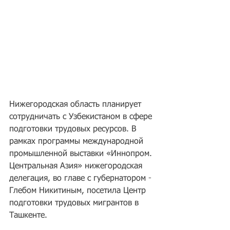
Нижегородская область планирует 
сотрудничать с Узбекистаном в сфере 
подготовки трудовых ресурсов. В 
рамках программы международной 
промышленной выставки «Иннопром. 
Центральная Азия» нижегородская 
делегация, во главе с губернатором - 
Глебом Никитиным, посетила Центр 
подготовки трудовых мигрантов в 
Ташкенте. 