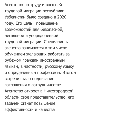
Агентство по труду и внешней 
трудовой миграции республики 
Узбекистан было создано в 2020 
году. Его цель - повышение 
возможностей для безопасной, 
легальной и упорядоченной 
трудовой миграции. Специалисты 
агенства занимаются в том числе 
обучением желающих работать за 
рубежом граждан иностранным 
языкам, в частности, русскому языку 
и определенным профессиям. Итогом 
встречи стало подписание 
соглашения о сотрудничестве. 
Агентство откроет в Нижегородской 
области свое представительство, его 
задачей станет повышение 
эффективности и качества 