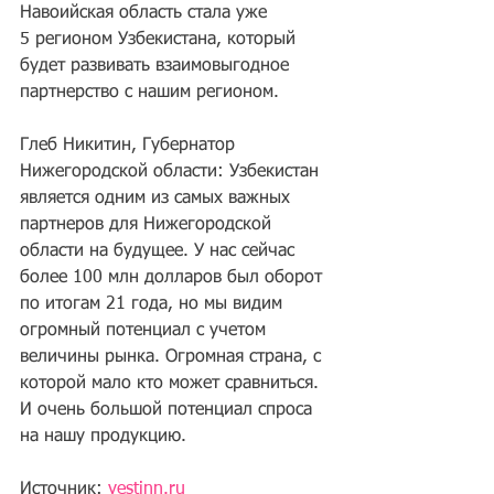
Навоийская область стала уже 
5 регионом Узбекистана, который 
будет развивать взаимовыгодное 
партнерство с нашим регионом.
Глеб Никитин, Губернатор 
Нижегородской области: Узбекистан 
является одним из самых важных 
партнеров для Нижегородской 
области на будущее. У нас сейчас 
более 100 млн долларов был оборот 
по итогам 21 года, но мы видим 
огромный потенциал с учетом 
величины рынка. Огромная страна, с 
которой мало кто может сравниться.  
И очень большой потенциал спроса 
на нашу продукцию. 
Источник: 
vestinn.ru