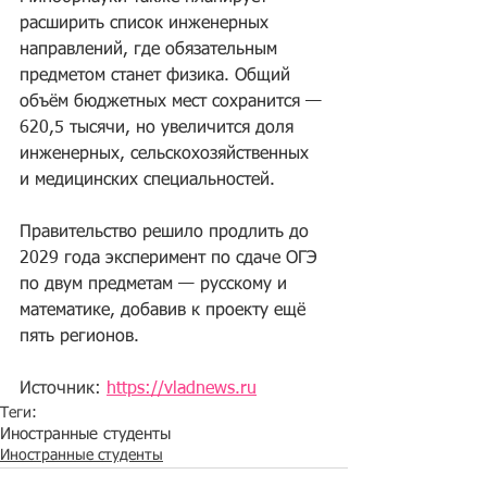
расширить список инженерных 
направлений, где обязательным 
предметом станет физика. Общий 
объём бюджетных мест сохранится — 
620,5 тысячи, но увеличится доля 
инженерных, сельскохозяйственных 
и медицинских специальностей.
Правительство решило продлить до 
2029 года эксперимент по сдаче ОГЭ 
по двум предметам — русскому и 
математике, добавив к проекту ещё 
пять регионов.
Источник: 
https://vladnews.ru
Теги:
Иностранные студенты
Иностранные студенты