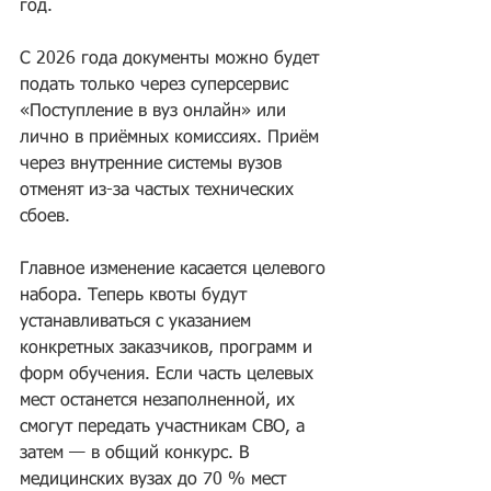
год. 
С 2026 года документы можно будет 
подать только через суперсервис 
«Поступление в вуз онлайн» или 
лично в приёмных комиссиях. Приём 
через внутренние системы вузов 
отменят из-за частых технических 
сбоев.
Главное изменение касается целевого 
набора. Теперь квоты будут 
устанавливаться с указанием 
конкретных заказчиков, программ и 
форм обучения. Если часть целевых 
мест останется незаполненной, их 
смогут передать участникам СВО, а 
затем — в общий конкурс. В 
медицинских вузах до 70 % мест 