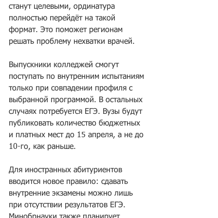
станут целевыми, ординатура 
полностью перейдёт на такой 
формат. Это поможет регионам 
решать проблему нехватки врачей.
Выпускники колледжей смогут 
поступать по внутренним испытаниям 
только при совпадении профиля с 
выбранной программой. В остальных 
случаях потребуется ЕГЭ. Вузы будут 
публиковать количество бюджетных 
и платных мест до 15 апреля, а не до 
10-го, как раньше.
Для иностранных абитуриентов 
вводится новое правило: сдавать 
внутренние экзамены можно лишь 
при отсутствии результатов ЕГЭ. 
Минобрнауки также планирует 