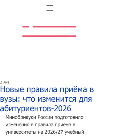
Легальная жизнь.
Легальная работа.
2 янв.
Новые правила приёма в
вузы: что изменится для
абитуриентов-2026
Минобрнауки России подготовило 
изменения в правила приёма в 
университеты на 2026/27 учебный 