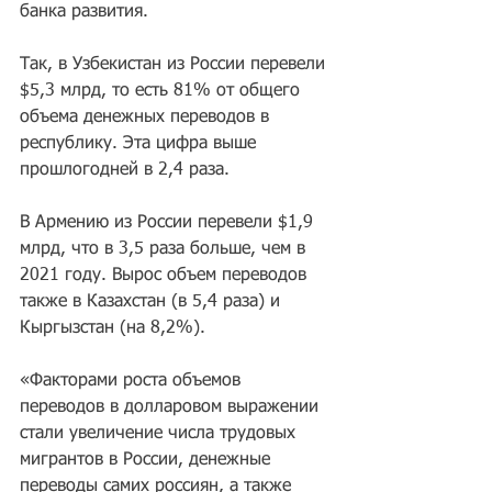
банка развития.
Так, в Узбекистан из России перевели 
$5,3 млрд, то есть 81% от общего 
объема денежных переводов в 
республику. Эта цифра выше 
прошлогодней в 2,4 раза.
В Армению из России перевели $1,9 
млрд, что в 3,5 раза больше, чем в 
2021 году. Вырос объем переводов 
также в Казахстан (в 5,4 раза) и 
Кыргызстан (на 8,2%).
«Факторами роста объемов 
переводов в долларовом выражении 
стали увеличение числа трудовых 
мигрантов в России, денежные 
переводы самих россиян, а также 