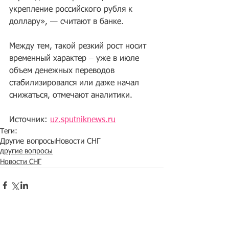
укрепление российского рубля к 
доллару», — считают в банке.
Между тем, такой резкий рост носит 
временный характер – уже в июле 
объем денежных переводов 
стабилизировался или даже начал 
снижаться, отмечают аналитики.
Источник: 
uz.sputniknews.ru
Теги:
Другие вопросы
Новости СНГ
другие вопросы
Новости СНГ