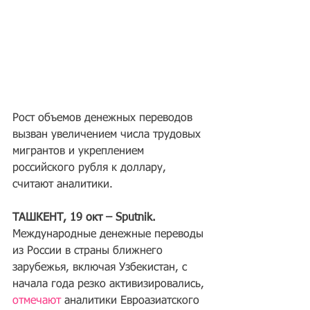
Рост объемов денежных переводов 
вызван увеличением числа трудовых 
мигрантов и укреплением 
российского рубля к доллару, 
считают аналитики.
ТАШКЕНТ, 19 окт – Sputnik. 
Международные денежные переводы 
из России в страны ближнего 
зарубежья, включая Узбекистан, с 
начала года резко активизировались, 
отмечают 
аналитики Евроазиатского 