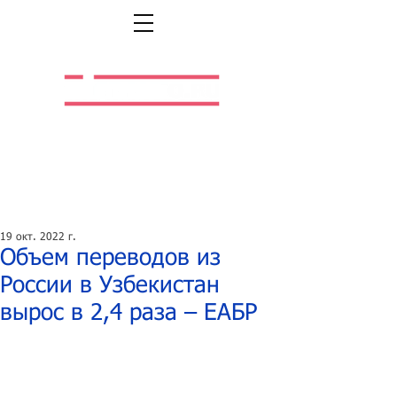
Легальная жизнь.
Легальная работа.
19 окт. 2022 г.
Объем переводов из
России в Узбекистан
вырос в 2,4 раза – ЕАБР