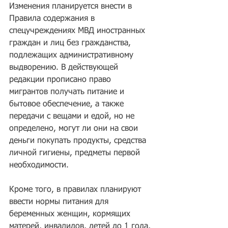
Изменения планируется внести в 
Правила содержания в 
спецучреждениях МВД иностранных 
граждан и лиц без гражданства, 
подлежащих административному 
выдворению. В действующей 
редакции прописано право 
мигрантов получать питание и 
бытовое обеспечение, а также 
передачи с вещами и едой, но не 
определено, могут ли они на свои 
деньги покупать продукты, средства 
личной гигиены, предметы первой 
необходимости.
Кроме того, в правилах планируют 
ввести нормы питания для 
беременных женщин, кормящих 
матерей, инвалидов, детей до 1 года, 