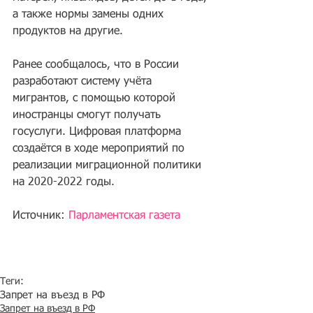
а также нормы замены одних 
продуктов на другие.
Ранее сообщалось, что в России 
разработают систему учёта 
мигрантов, с помощью которой 
иностранцы смогут получать 
госуслуги. Цифровая платформа 
создаётся в ходе мероприятий по 
реализации миграционной политики 
на 2020-2022 годы.
Источник: 
Парламентская газета
Теги:
Запрет на въезд в РФ
Запрет на въезд в РФ