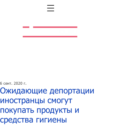
Легальная жизнь.
Легальная работа.
6 сент. 2020 г.
Ожидающие депортации
иностранцы смогут
покупать продукты и
средства гигиены