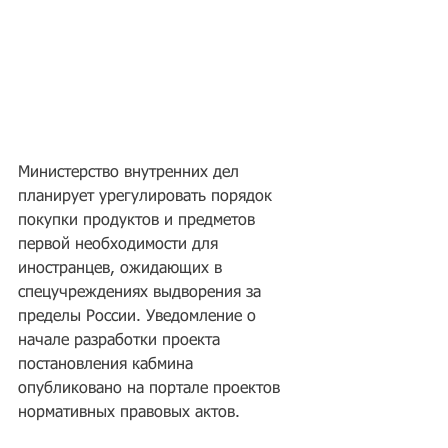
Министерство внутренних дел 
планирует урегулировать порядок 
покупки продуктов и предметов 
первой необходимости для 
иностранцев, ожидающих в 
спецучреждениях выдворения за 
пределы России. Уведомление о 
начале разработки проекта 
постановления кабмина 
опубликовано на портале проектов 
нормативных правовых актов.