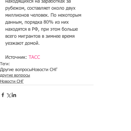
находящихся на заработках за 
рубежом, составляет около двух 
миллионов человек. По некоторым 
данным, порядка 80% из них 
находятся в РФ, при этом больше 
всего мигрантов в зимнее время 
уезжают домой.
Источник: 
ТАСС
Теги:
Другие вопросы
Новости СНГ
другие вопросы
Новости СНГ