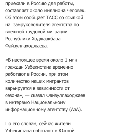
приехали в Россию для работы, 
составляет около миллиона человек. 
Об этом сообщает ТАСС со ссылкой 
на  замруководителя агентства по 
внешней трудовой миграции 
Республики Ходжаакбара 
Файзуллаходжаева.
«В настоящее время около 1 млн 
граждан Узбекистана временно 
работают в России, при этом 
количество наших мигрантов 
варьируется в зависимости от 
сезона», — сказал Файзуллаходжаев 
в интервью Национальному 
информационному агентству (АзА).
По его словам, сейчас жители 
Узбекистана работают в Южной 