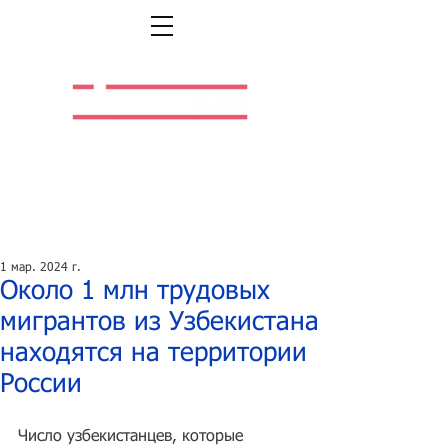
Легальная жизнь.
Легальная работа.
1 мар. 2024 г.
Около 1 млн трудовых
мигрантов из Узбекистана
находятся на территории
России
Число узбекистанцев, которые 