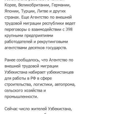
Корее, Великобритании, Германии, 
Японии, Турции, Литве и других 
странах. Еще Агентство по внешней 
трудовой миграции республики ведет 
переговоры о взаимодействии с 398 
крупными предприятиями 
работодателей и рекрутинговыми 
агентствами десятков государств.
Ранее сообщалось, что Агентство по 
внешней трудовой миграции 
Узбекистана набирает узбекистанцев 
для работы в РФ в сфере 
строительства, логистики, автопрома, 
сельского хозяйства и 
промышленности.
Сейчас число жителей Узбекистана, 