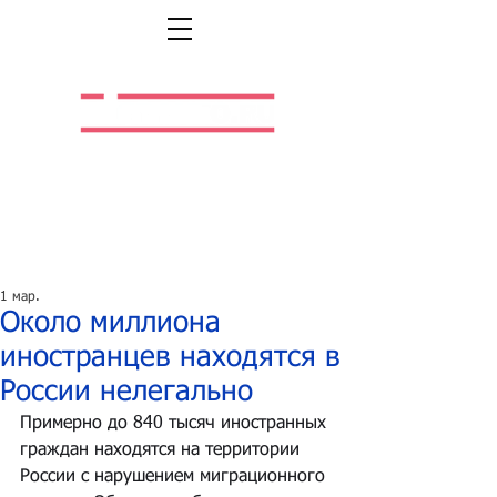
Легальная жизнь.
Легальная работа.
1 мар.
Около миллиона
иностранцев находятся в
России нелегально
Примерно до 840 тысяч иностранных 
граждан находятся на территории 
России с нарушением миграционного 