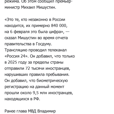
режима. Об этом сообщил премьер-
министр Михаил Мишустин. 
«Это те, кто незаконно в России 
находится, их примерно 840 000, 
на 6 февраля это была цифра», — 
сказал Мишустин во время отчета 
правительства в Госдуму. 
Трансляцию проводил телеканал 
«Россия 24». Он добавил, что только 
в 2025 году за пределы страны 
отправили 72 тысячи иностранцев, 
нарушивших правила пребывания. 
Он добавил, что биометрическую 
регистрацию на данный момент 
прошли около 9,5 млн иностранцев, 
находящихся в РФ.
Ранее глава МВД Владимир 