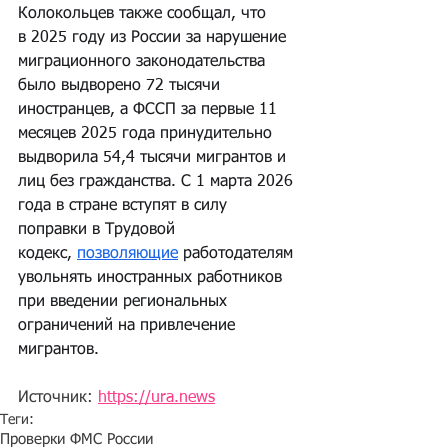
Колокольцев также сообщал, что 
в 2025 году из России за нарушение 
миграционного законодательства 
было выдворено 72 тысячи 
иностранцев, а ФССП за первые 11 
месяцев 2025 года принудительно 
выдворила 54,4 тысячи мигрантов и 
лиц без гражданства. С 1 марта 2026 
года в стране вступят в силу 
поправки в Трудовой 
кодекс, 
позволяющие
 работодателям 
увольнять иностранных работников 
при введении региональных 
ограничений на привлечение 
мигрантов.
Источник: 
https://ura.news
Теги:
Проверки ФМС России