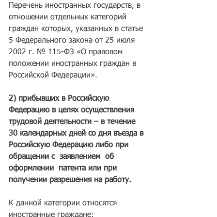
Перечень иностранных государств, в 
отношении отдельных категорий 
граждан которых, указанных в статье 
5 Федерального закона от 25 июля 
2002 г. № 115-ФЗ «О правовом 
положении иностранных граждан в 
Российской Федерации».
2) прибывших в Российскую 
Федерацию в целях осуществления 
трудовой деятельности – в течение 
30 календарных дней со дня въезда в 
Российскую Федерацию либо при 
обращении с  заявлением  об  
оформлении  патента или при 
получении разрешения на работу.
К данной категории относятся 
иностранные граждане: