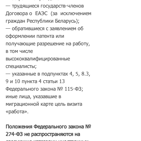
— трудящиеся государств-членов 
Договора о  ЕАЭС  (за  исключением 
граждан Республики Беларусь);
— обратившиеся с заявлением об 
оформлении патента или 
получающие разрешение на работу, 
в том числе 
высококвалифицированные 
специалисты;
— указанные в подпунктах 4, 5, 8.3, 
9 и 10 пункта 4 статьи 13 
Федерального закона № 115-ФЗ;
иные лица, указавшие в 
миграционной карте цель визита 
«работа».
Положения Федерального закона № 
274-ФЗ не распространяются на 