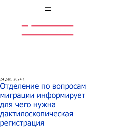
Легальная жизнь.
Легальная работа.
24 дек. 2024 г.
Отделение по вопросам
миграции информирует
для чего нужна
дактилоскопическая
регистрация