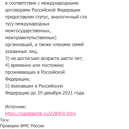
в соответствии с международными 
договорами Российской Федерации 
предоставлен статус, аналогичный ста
тусу международных 
межгосударственных, 
межправительственных) 
организаций, а также членами семей 
указанных лиц;
3) не достигших возраста шести лет;
4) временно или постоянно 
проживающих в Российской 
Федерации;
5) въехавших в Российскую 
Федерацию до 29 декабря 2021 года.
Источник: 
https://gazetaschk.ru/228450.html
Теги:
Проверки ФМС России