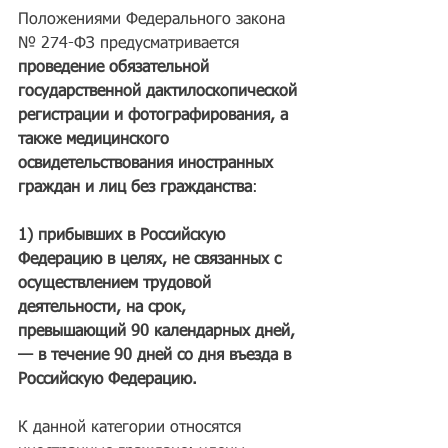
Положениями Федерального закона 
№ 274-ФЗ предусматривается 
проведение обязательной 
государственной дактилоскопической 
регистрации и фотографирования, а 
также медицинского 
освидетельствования иностранных 
граждан и лиц без гражданства
:
1) прибывших в Российскую 
Федерацию в целях, не связанных с 
осуществлением трудовой 
деятельности, на срок, 
превышающий 90 календарных дней, 
— в течение 90 дней со дня въезда в 
Российскую Федерацию. 
К данной категории относятся 